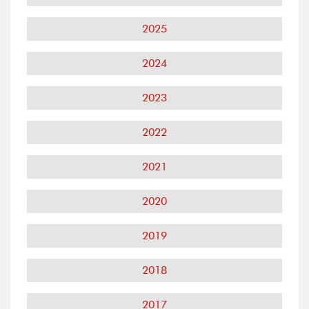
2025
2024
2023
2022
2021
2020
2019
2018
2017