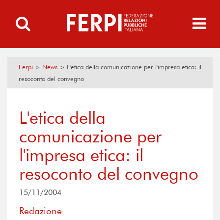
Ferpi
>
News
>
L'etica della comunicazione per l'impresa etica: il
resoconto del convegno
L'etica della
comunicazione per
l'impresa etica: il
resoconto del convegno
15/11/2004
Redazione