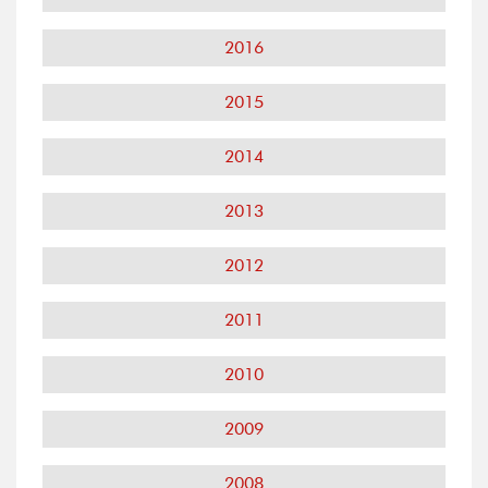
2016
2015
2014
2013
2012
2011
2010
2009
2008