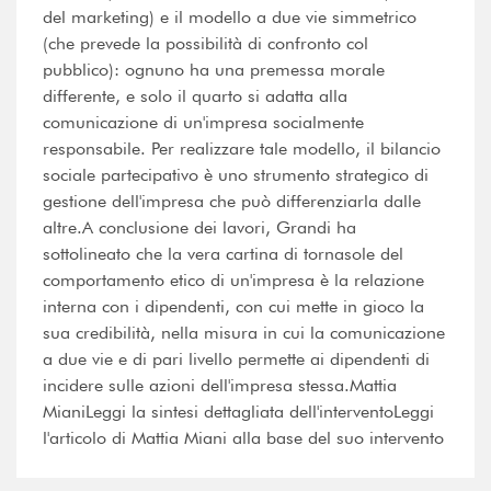
del marketing) e il modello a due vie simmetrico
(che prevede la possibilità di confronto col
pubblico): ognuno ha una premessa morale
differente, e solo il quarto si adatta alla
comunicazione di un'impresa socialmente
responsabile. Per realizzare tale modello, il bilancio
sociale partecipativo è uno strumento strategico di
gestione dell'impresa che può differenziarla dalle
altre.A conclusione dei lavori, Grandi ha
sottolineato che la vera cartina di tornasole del
comportamento etico di un'impresa è la relazione
interna con i dipendenti, con cui mette in gioco la
sua credibilità, nella misura in cui la comunicazione
a due vie e di pari livello permette ai dipendenti di
incidere sulle azioni dell'impresa stessa.Mattia
MianiLeggi la sintesi dettagliata dell'interventoLeggi
l'articolo di Mattia Miani alla base del suo intervento