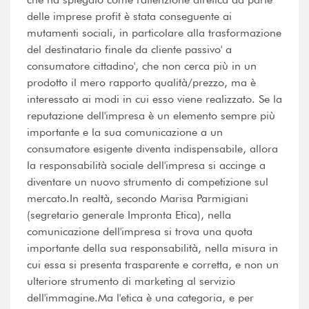
delle imprese profit è stata conseguente ai
mutamenti sociali, in particolare alla trasformazione
del destinatario finale da cliente passivo' a
consumatore cittadino', che non cerca più in un
prodotto il mero rapporto qualità/prezzo, ma è
interessato ai modi in cui esso viene realizzato. Se la
reputazione dell'impresa è un elemento sempre più
importante e la sua comunicazione a un
consumatore esigente diventa indispensabile, allora
la responsabilità sociale dell'impresa si accinge a
diventare un nuovo strumento di competizione sul
mercato.In realtà, secondo Marisa Parmigiani
(segretario generale Impronta Etica), nella
comunicazione dell'impresa si trova una quota
importante della sua responsabilità, nella misura in
cui essa si presenta trasparente e corretta, e non un
ulteriore strumento di marketing al servizio
dell'immagine.Ma l'etica è una categoria, e per