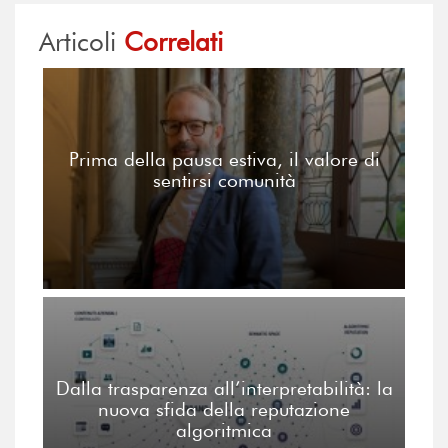
Articoli
Correlati
Prima della pausa estiva, il valore di
sentirsi comunità
Dalla trasparenza all’interpretabilità: la
nuova sfida della reputazione
algoritmica