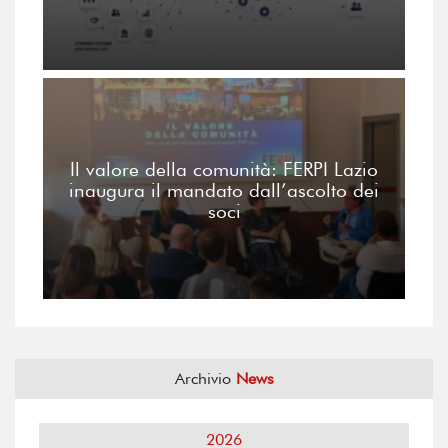
Il valore della comunità: FERPI Lazio
inaugura il mandato dall’ascolto dei
soci
Archivio
News
2026