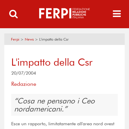
Ferpi
>
News
>
L'impatto della Csr
L'impatto della Csr
20/07/2004
Redazione
Cosa ne pensano i Ceo
nordamericani.
Esce un rapporto, limitatamente all'area nord ovest