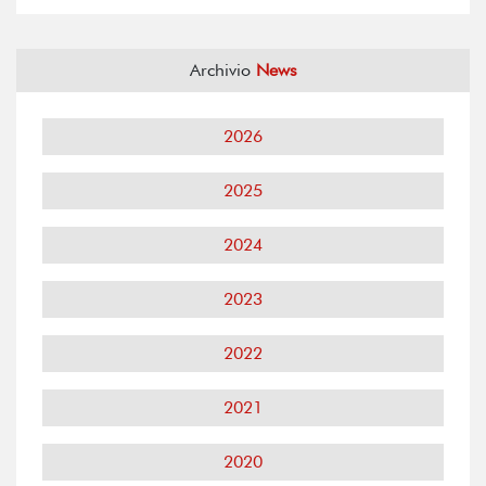
Archivio
News
2026
2025
2024
2023
2022
2021
2020