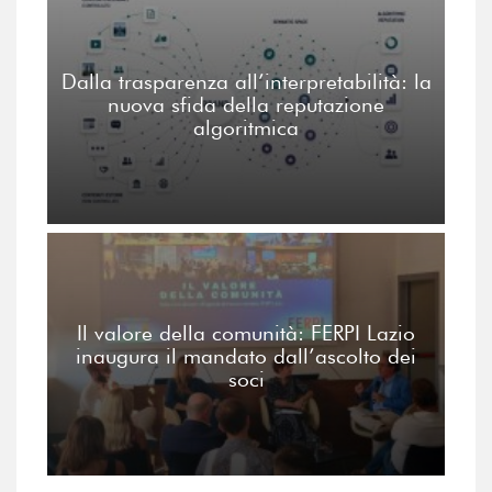
Dalla trasparenza all’interpretabilità: la
nuova sfida della reputazione
algoritmica
Il valore della comunità: FERPI Lazio
inaugura il mandato dall’ascolto dei
soci