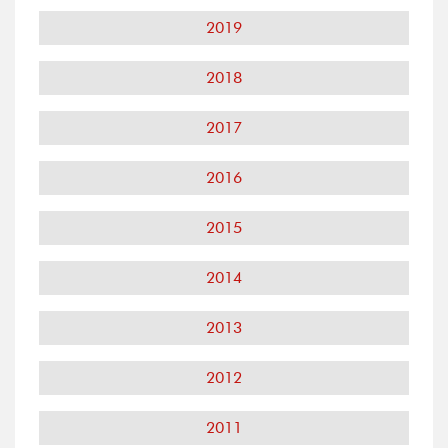
2019
2018
2017
2016
2015
2014
2013
2012
2011