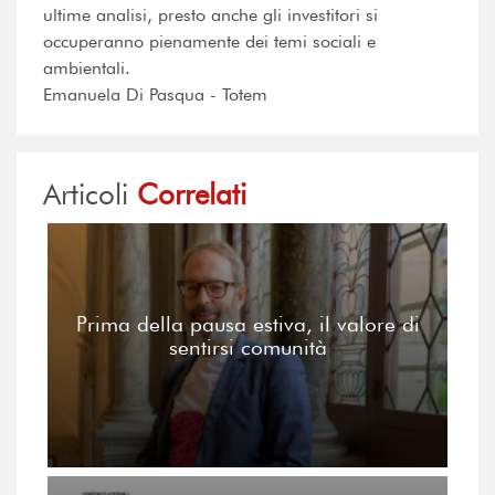
ultime analisi, presto anche gli investitori si
occuperanno pienamente dei temi sociali e
ambientali.
Emanuela Di Pasqua - Totem
Articoli
Correlati
Prima della pausa estiva, il valore di
sentirsi comunità