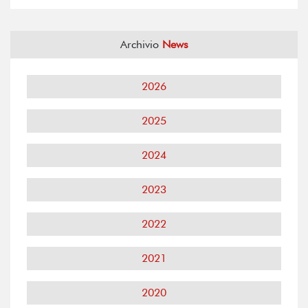
Archivio
News
2026
2025
2024
2023
2022
2021
2020