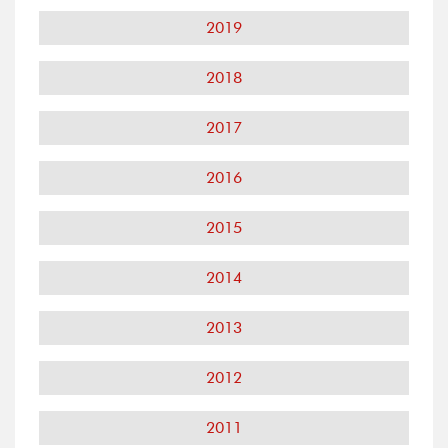
2019
2018
2017
2016
2015
2014
2013
2012
2011