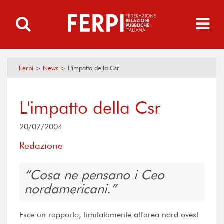
Ferpi
>
News
>
L'impatto della Csr
L'impatto della Csr
20/07/2004
Redazione
Cosa ne pensano i Ceo
nordamericani.
Esce un rapporto, limitatamente all'area nord ovest