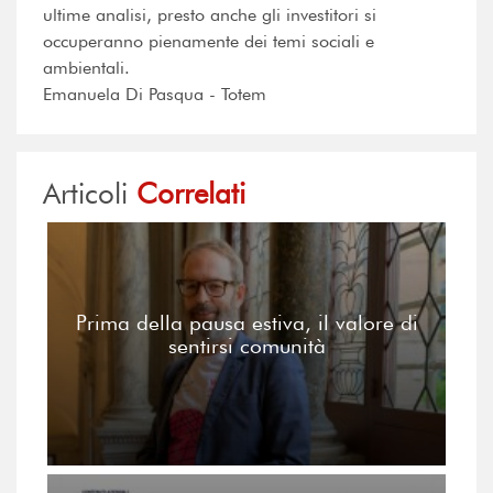
ultime analisi, presto anche gli investitori si
occuperanno pienamente dei temi sociali e
ambientali.
Emanuela Di Pasqua - Totem
Articoli
Correlati
Prima della pausa estiva, il valore di
sentirsi comunità