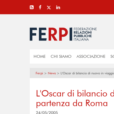
HOME
CHI SIAMO
ASSOCIAZIONE
S
Ferpi
>
News
>
L'Oscar di bilancio di nuovo in viag
L'Oscar di bilancio 
partenza da Roma
24/05/2005