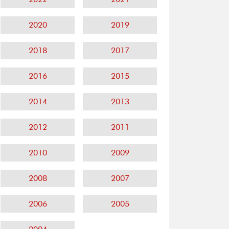
2020
2019
2018
2017
2016
2015
2014
2013
2012
2011
2010
2009
2008
2007
2006
2005