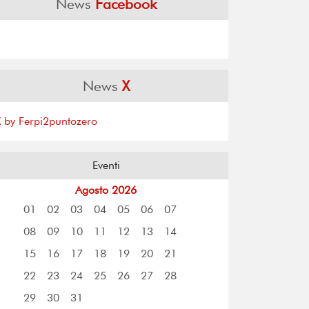
News
Facebook
News
X
X by Ferpi2puntozero
Eventi
Agosto 2026
01
02
03
04
05
06
07
08
09
10
11
12
13
14
15
16
17
18
19
20
21
22
23
24
25
26
27
28
29
30
31