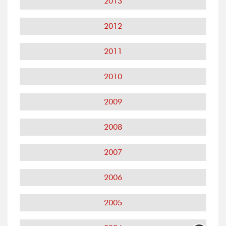
2013
2012
2011
2010
2009
2008
2007
2006
2005