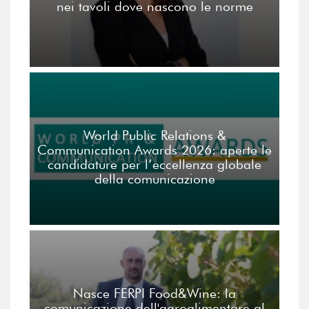
nei tavoli dove nascono le norme
World Public Relations &
Communication Awards 2026: aperte le
candidature per l’eccellenza globale
della comunicazione
Nasce FERPI Food&Wine: la
comunicazione dell'agroalimentare al