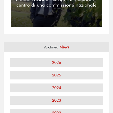
centro di una commissione nazionale
Archivio
News
2026
2025
2024
2023
2022