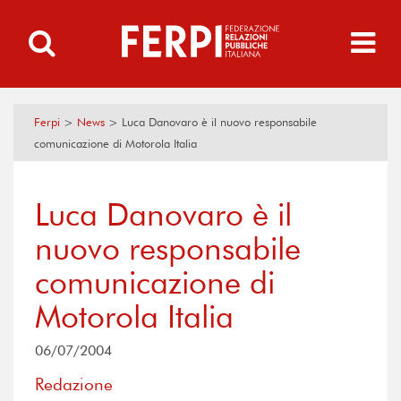
Ferpi
>
News
>
Luca Danovaro è il nuovo responsabile
comunicazione di Motorola Italia
Luca Danovaro è il
nuovo responsabile
comunicazione di
Motorola Italia
06/07/2004
Redazione