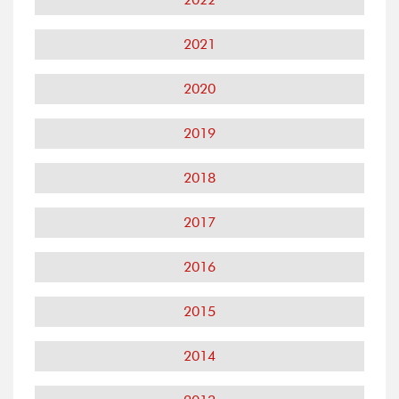
2021
2020
2019
2018
2017
2016
2015
2014