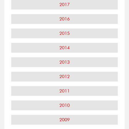
2017
2016
2015
2014
2013
2012
2011
2010
2009