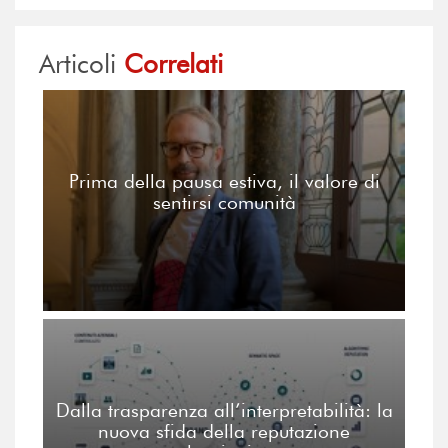
Articoli
Correlati
Prima della pausa estiva, il valore di
sentirsi comunità
Dalla trasparenza all’interpretabilità: la
nuova sfida della reputazione