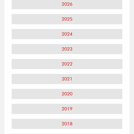
2026
2025
2024
2023
2022
2021
2020
2019
2018