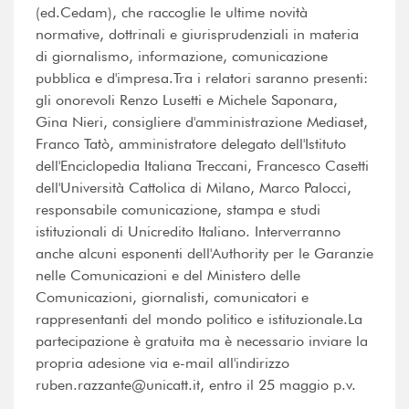
(ed.Cedam), che raccoglie le ultime novità
normative, dottrinali e giurisprudenziali in materia
di giornalismo, informazione, comunicazione
pubblica e d'impresa.Tra i relatori saranno presenti:
gli onorevoli Renzo Lusetti e Michele Saponara,
Gina Nieri, consigliere d'amministrazione Mediaset,
Franco Tatò, amministratore delegato dell'Istituto
dell'Enciclopedia Italiana Treccani, Francesco Casetti
dell'Università Cattolica di Milano, Marco Palocci,
responsabile comunicazione, stampa e studi
istituzionali di Unicredito Italiano. Interverranno
anche alcuni esponenti dell'Authority per le Garanzie
nelle Comunicazioni e del Ministero delle
Comunicazioni, giornalisti, comunicatori e
rappresentanti del mondo politico e istituzionale.La
partecipazione è gratuita ma è necessario inviare la
propria adesione via e-mail all'indirizzo
ruben.razzante@unicatt.it, entro il 25 maggio p.v.