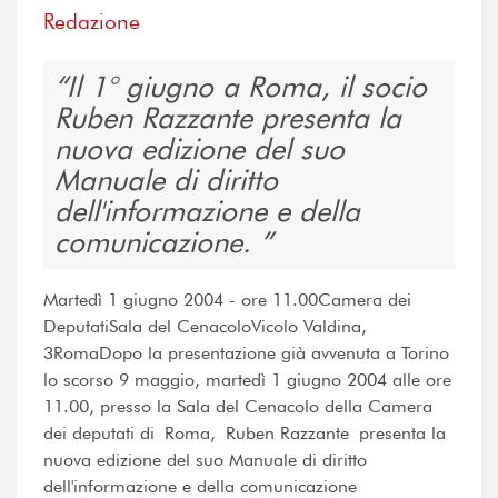
Redazione
Il 1° giugno a Roma, il socio
Ruben Razzante presenta la
nuova edizione del suo
Manuale di diritto
dell'informazione e della
comunicazione.
Martedì 1 giugno 2004 - ore 11.00Camera dei
DeputatiSala del CenacoloVicolo Valdina,
3RomaDopo la presentazione già avvenuta a Torino
lo scorso 9 maggio, martedì 1 giugno 2004 alle ore
11.00, presso la Sala del Cenacolo della Camera
dei deputati di Roma, Ruben Razzante presenta la
nuova edizione del suo Manuale di diritto
dell'informazione e della comunicazione