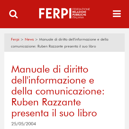
Ferpi
>
News
>
Manuale di diritto dell'informazione e della
comunicazione: Ruben Razzante presenta il suo libro
Manuale di diritto
dell'informazione e
della comunicazione:
Ruben Razzante
presenta il suo libro
25/05/2004