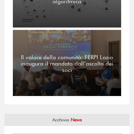
algoritmica
Il valore della comunità: FERPI Lazio
inaugura il mandato dall’ascolto dei
soci
Archivio
News