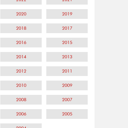
2020
2019
2018
2017
2016
2015
2014
2013
2012
2011
2010
2009
2008
2007
2006
2005