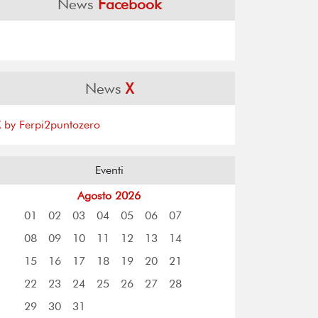
News
Facebook
News
X
X by Ferpi2puntozero
Eventi
Agosto 2026
01
02
03
04
05
06
07
08
09
10
11
12
13
14
15
16
17
18
19
20
21
22
23
24
25
26
27
28
29
30
31