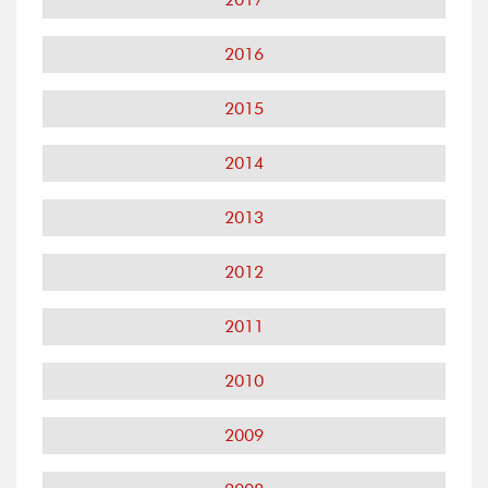
2016
2015
2014
2013
2012
2011
2010
2009