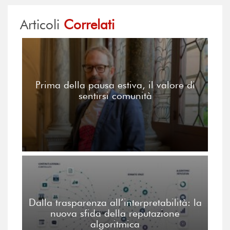
Articoli
Correlati
Prima della pausa estiva, il valore di
sentirsi comunità
Dalla trasparenza all’interpretabilità: la
nuova sfida della reputazione
algoritmica