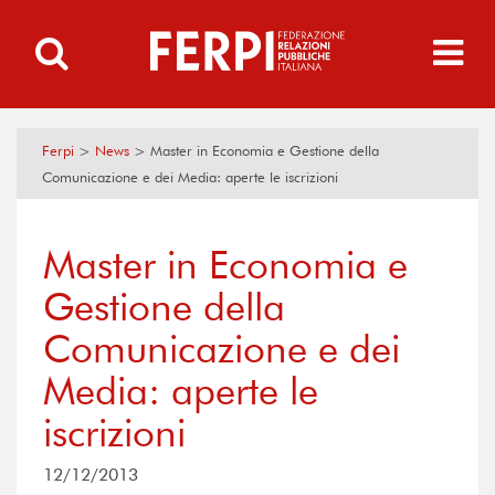
Ferpi
>
News
>
Master in Economia e Gestione della
Comunicazione e dei Media: aperte le iscrizioni
Master in Economia e
Gestione della
Comunicazione e dei
Media: aperte le
iscrizioni
12/12/2013