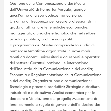
Gestione della Comunicazione e dei Media
dell’Università di Roma Tor Vergata, giunge
quest’anno alla sua dodicesima edizione.
Un anno di frequenza per creare professionisti in
grado di affrontare le tematiche economiche,
manageriali, giuridiche e tecnologiche nel settore
privato, pubblico, profit e non profit.
Il programma del Master comprende lo studio di
numerose tematiche organizzate in nove moduli
tenuti da docenti universitari e da esperti e operatori
del settore: Caratteri nazionali e internazionali
dell’Industria della Comunicazione e dei Media;
Economia e Regolamentazione della Comunicazione
e dei Media; Organizzazione e comunicazione;
Tecnologie e processi produttivi; Strategie e strutture
industriali e distributive; Analisi economica per le
decisioni e Valutazione dei progetti; Meccanismi di
finanziamento e regole di governo dell’industria dei
media e della comunicazione; Editoria dei media: