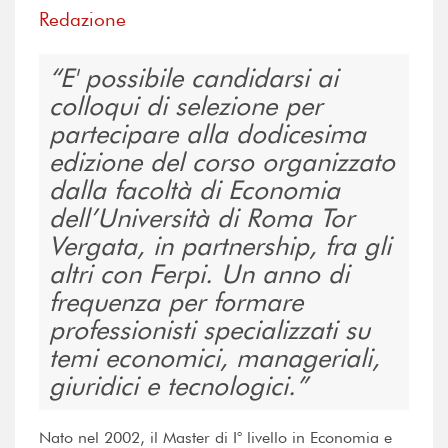
Redazione
E' possibile candidarsi ai
colloqui di selezione per
partecipare alla dodicesima
edizione del corso organizzato
dalla facoltà di Economia
dell’Università di Roma Tor
Vergata, in partnership, fra gli
altri con Ferpi. Un anno di
frequenza per formare
professionisti specializzati su
temi economici, manageriali,
giuridici e tecnologici.
Nato nel 2002, il Master di I° livello in Economia e