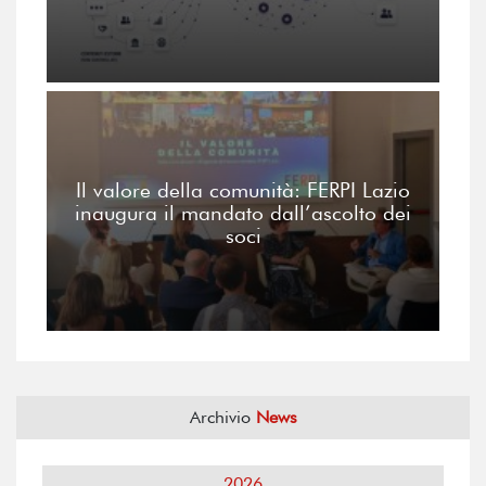
Il valore della comunità: FERPI Lazio
inaugura il mandato dall’ascolto dei
soci
Archivio
News
2026