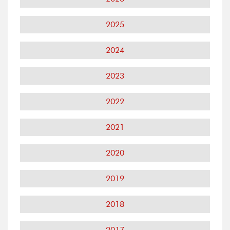
2025
2024
2023
2022
2021
2020
2019
2018
2017