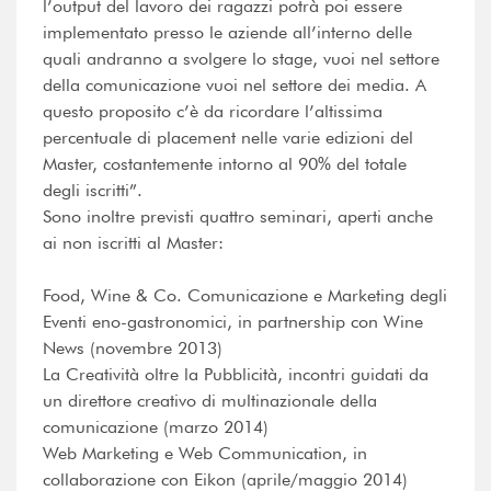
l’output del lavoro dei ragazzi potrà poi essere
implementato presso le aziende all’interno delle
quali andranno a svolgere lo stage, vuoi nel settore
della comunicazione vuoi nel settore dei media. A
questo proposito c’è da ricordare l’altissima
percentuale di placement nelle varie edizioni del
Master, costantemente intorno al 90% del totale
degli iscritti”.
Sono inoltre previsti quattro seminari, aperti anche
ai non iscritti al Master:
Food, Wine & Co. Comunicazione e Marketing degli
Eventi eno-gastronomici, in partnership con Wine
News (novembre 2013)
La Creatività oltre la Pubblicità, incontri guidati da
un direttore creativo di multinazionale della
comunicazione (marzo 2014)
Web Marketing e Web Communication, in
collaborazione con Eikon (aprile/maggio 2014)