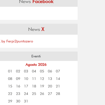
News
Facebook
News
X
X by Ferpi2puntozero
Eventi
Agosto 2026
01
02
03
04
05
06
07
08
09
10
11
12
13
14
15
16
17
18
19
20
21
22
23
24
25
26
27
28
29
30
31