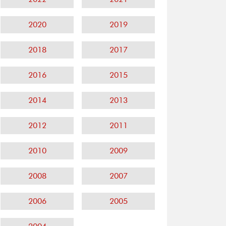
2020
2019
2018
2017
2016
2015
2014
2013
2012
2011
2010
2009
2008
2007
2006
2005