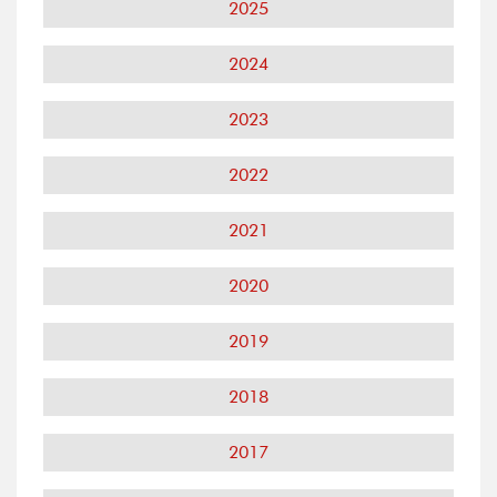
2025
2024
2023
2022
2021
2020
2019
2018
2017