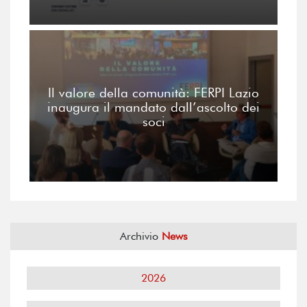
Il valore della comunità: FERPI Lazio
inaugura il mandato dall’ascolto dei
soci
Archivio
News
2026