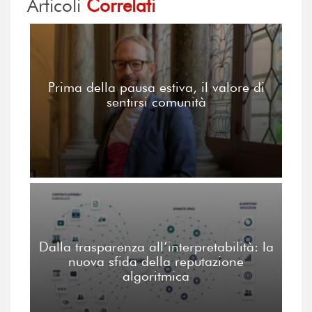
Articoli
Correlati
Prima della pausa estiva, il valore di
sentirsi comunità
Dalla trasparenza all’interpretabilità: la
nuova sfida della reputazione
algoritmica