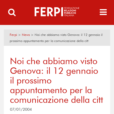
Ferpi
>
News
>
Noi che abbiamo visto Genova: il 12 gennaio il
prossimo appuntamento per la comunicazione della citt
Noi che abbiamo visto
Genova: il 12 gennaio
il prossimo
appuntamento per la
comunicazione della citt
07/01/2004