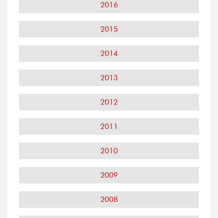
2016
2015
2014
2013
2012
2011
2010
2009
2008