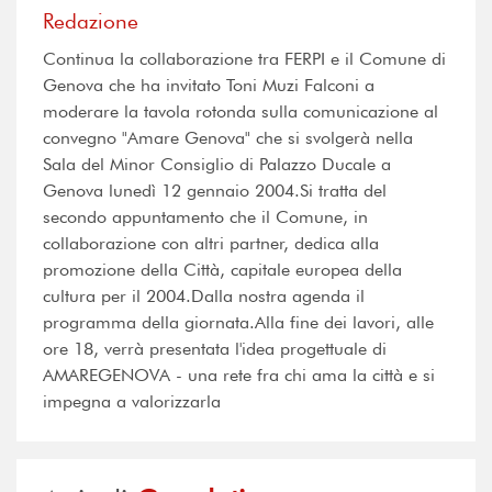
Redazione
Continua la collaborazione tra FERPI e il Comune di
Genova che ha invitato Toni Muzi Falconi a
moderare la tavola rotonda sulla comunicazione al
convegno "Amare Genova" che si svolgerà nella
Sala del Minor Consiglio di Palazzo Ducale a
Genova lunedì 12 gennaio 2004.Si tratta del
secondo appuntamento che il Comune, in
collaborazione con altri partner, dedica alla
promozione della Città, capitale europea della
cultura per il 2004.Dalla nostra agenda il
programma della giornata.Alla fine dei lavori, alle
ore 18, verrà presentata l'idea progettuale di
AMAREGENOVA - una rete fra chi ama la città e si
impegna a valorizzarla