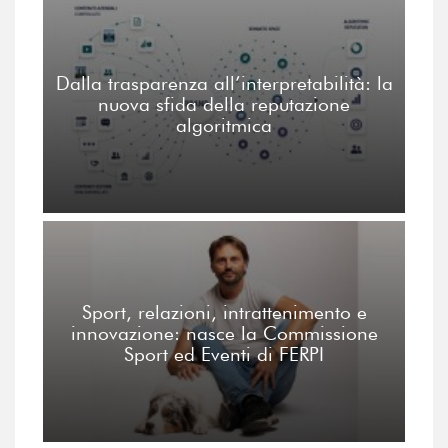
Dalla trasparenza all’interpretabilità: la
nuova sfida della reputazione
algoritmica
Sport, relazioni, intrattenimento e
innovazione: nasce la Commissione
Sport ed Eventi di FERPI