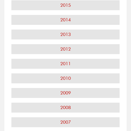
2015
2014
2013
2012
2011
2010
2009
2008
2007