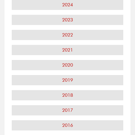
2024
2023
2022
2021
2020
2019
2018
2017
2016