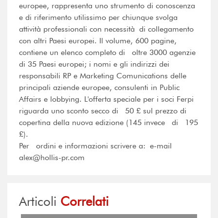
europee, rappresenta uno strumento di conoscenza
e di riferimento utilissimo per chiunque svolga
attività professionali con necessità di collegamento
con altri Paesi europei. Il volume, 600 pagine,
contiene un elenco completo di oltre 3000 agenzie
di 35 Paesi europei; i nomi e gli indirizzi dei
responsabili RP e Marketing Comunications delle
principali aziende europee, consulenti in Public
Affairs e lobbying. L'offerta speciale per i soci Ferpi
riguarda uno sconto secco di 50 £ sul prezzo di
copertina della nuova edizione (145 invece di 195
£).
Per ordini e informazioni scrivere a: e-mail
alex@hollis-pr.com
Articoli
Correlati