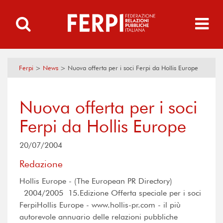
Ferpi
>
News
>
Nuova offerta per i soci Ferpi da Hollis Europe
Nuova offerta per i soci
Ferpi da Hollis Europe
20/07/2004
Redazione
Hollis Europe - (The European PR Directory)
2004/2005  15.Edizione Offerta speciale per i soci
FerpiHollis Europe - www.hollis-pr.com - il più
autorevole annuario delle relazioni pubbliche