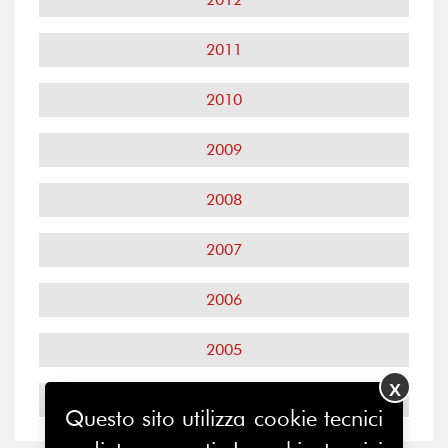
2011
2010
2009
2008
2007
2006
2005
X
2004
Questo sito utilizza cookie tecnici