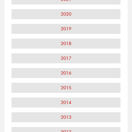
2020
2019
2018
2017
2016
2015
2014
2013
2012