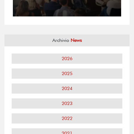
Archivio
News
2026
2025
2024
2023
2022
2021