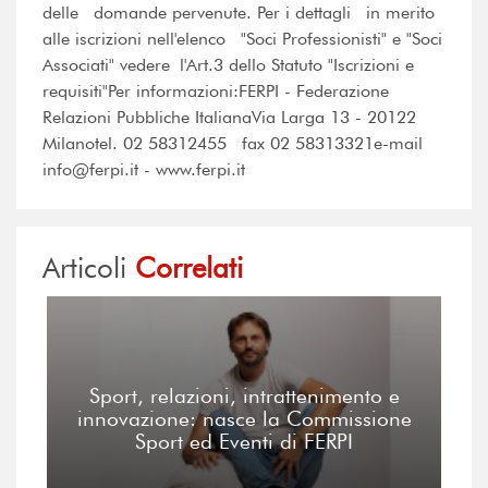
delle domande pervenute. Per i dettagli in merito
alle iscrizioni nell'elenco "Soci Professionisti" e "Soci
Associati" vedere l'Art.3 dello Statuto "Iscrizioni e
requisiti"Per informazioni:FERPI - Federazione
Relazioni Pubbliche ItalianaVia Larga 13 - 20122
Milanotel. 02 58312455 fax 02 58313321e-mail
info@ferpi.it - www.ferpi.it
Articoli
Correlati
Sport, relazioni, intrattenimento e
innovazione: nasce la Commissione
Sport ed Eventi di FERPI