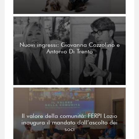
Nuovi ingressi: Giovanna Cozzolino e
Antonio Di Trento
Il valore della comunità: FERPI Lazio
inaugura il mandato dall’ascolto dei
soci