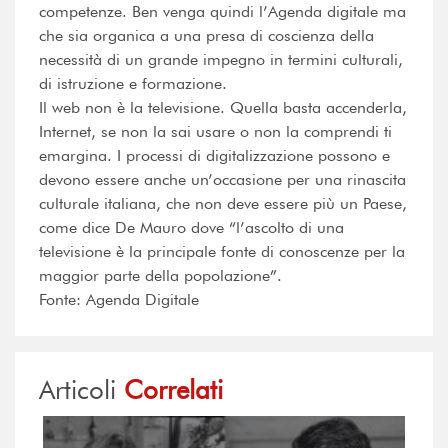
competenze. Ben venga quindi l’Agenda digitale ma
che sia organica a una presa di coscienza della
necessità di un grande impegno in termini culturali,
di istruzione e formazione.
Il web non è la televisione. Quella basta accenderla,
Internet, se non la sai usare o non la comprendi ti
emargina. I processi di digitalizzazione possono e
devono essere anche un’occasione per una rinascita
culturale italiana, che non deve essere più un Paese,
come dice De Mauro dove “l’ascolto di una
televisione è la principale fonte di conoscenze per la
maggior parte della popolazione”.
Fonte: Agenda Digitale
Articoli
Correlati