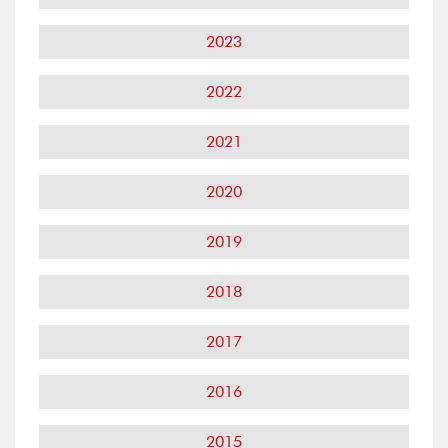
2023
2022
2021
2020
2019
2018
2017
2016
2015