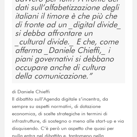
dati sull’alfabetizzazione degli
italiani il timore è che più che
di fronte ad un _digital divide_
si debba affrontare un
_cultural divide._ E che, come
afferma _Daniele Chieffi,_ i
piani governativi si debbano
occupare anche di cultura
della comunicazione.
di Daniele Chieffi
Il dibattito sull’Agenda digitale s’incentra, da
sempre su aspetti normativi, di dotazione
economica, di scelte strategiche in termini di
infrastrutture, di sostegno o meno alle start-up e via
disquisendo. C’è però un aspetto che quasi per
nulla entra nel dibattito e, tantomeno nella