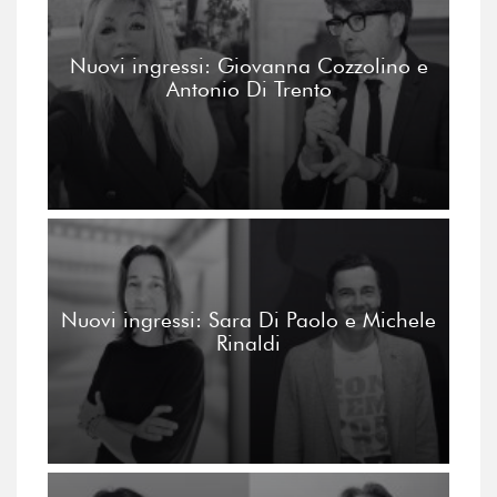
Nuovi ingressi: Giovanna Cozzolino e
Antonio Di Trento
Nuovi ingressi: Sara Di Paolo e Michele
Rinaldi