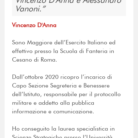
Vanoni.
Vincenzo D'Anna
Sono Maggiore dell’Esercito Italiano ed
effettivo presso la Scuola di Fanteria in
Cesano di Roma.
Dall’ottobre 2020 ricopro l’incarico di
Capo Sezione Segreteria e Benessere
dell’Istituto, responsabile per il protocollo
militare e addetto alla pubblica
informazione e comunicazione.
Ho conseguito la laurea specialistica in
Scienze Strategiche presso l’Università