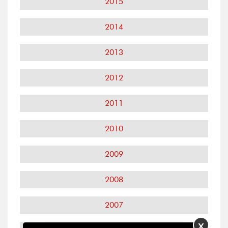
2015
2014
2013
2012
2011
2010
2009
2008
2007
X