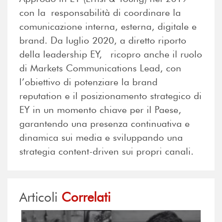
con la responsabilità di coordinare la
comunicazione interna, esterna, digitale e
brand. Da luglio 2020, a diretto riporto
della leadership EY, ricopro anche il ruolo
di Markets Communications Lead, con
l’obiettivo di potenziare la brand
reputation e il posizionamento strategico di
EY in un momento chiave per il Paese,
garantendo una presenza continuativa e
dinamica sui media e sviluppando una
strategia content-driven sui propri canali.
Articoli
Correlati