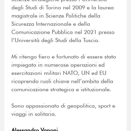
degli Studi di Torino nel 2009 e la laurea
magistrale in Scienze Politiche della
Sicurezza Internazionale e della
Comunicazione Pubblica nel 2021 presso
l’Università degli Studi della Tuscia.
Mi ritengo fiero e fortunato di essere stato
impiegato in numerose operazioni ed
esercitazioni militari NATO, UN ed EU
ricoprendo ruoli chiave nell’ambito della
comunicazione strategica e istituzionale.
Sono appassionato di geopolitica, sport e
viaggi in solitaria.
Alessandro Vanoni