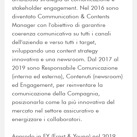
stakeholder engagement. Nel 2016 sono
diventato Communication & Contents
Manager con l'obiettivo di garantire
coerenza comunicativa su tutti i canali
dell'azienda e verso tutti i target,
sviluppando una content strategy
innovativa e una newsroom. Dal 2017 al
2019 sono Responsabile Comunicazione
(interna ed esterna), Contenuti (newsroom)
ed Engagement, per reinventare la
comunicazione della Compagnia,
posizionarla come la più innovativa del
mercato nel settore assicurativo e
energizzare i collaboratori.
Approdo in EY (Ernst & Young) nel 2019