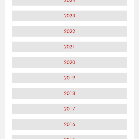
2024
2023
2022
2021
2020
2019
2018
2017
2016