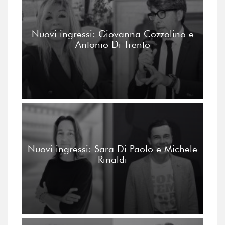
Nuovi ingressi: Giovanna Cozzolino e
Antonio Di Trento
Nuovi ingressi: Sara Di Paolo e Michele
Rinaldi