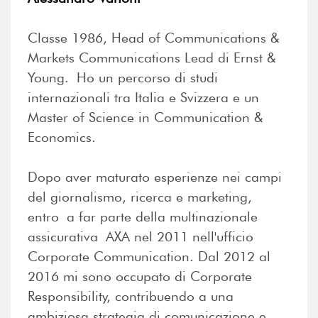
Classe 1986, Head of Communications &
Markets Communications Lead di Ernst &
Young. Ho un percorso di studi
internazionali tra Italia e Svizzera e un
Master of Science in Communication &
Economics.
Dopo aver maturato esperienze nei campi
del giornalismo, ricerca e marketing,
entro a far parte della multinazionale
assicurativa AXA nel 2011 nell'ufficio
Corporate Communication. Dal 2012 al
2016 mi sono occupato di Corporate
Responsibility, contribuendo a una
ambiziosa strategia di comunicazione e