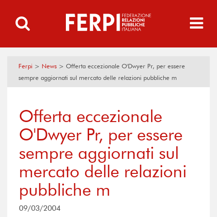
Ferpi
>
News
>
Offerta eccezionale O'Dwyer Pr, per essere
sempre aggiornati sul mercato delle relazioni pubbliche m
Offerta eccezionale
O'Dwyer Pr, per essere
sempre aggiornati sul
mercato delle relazioni
pubbliche m
09/03/2004