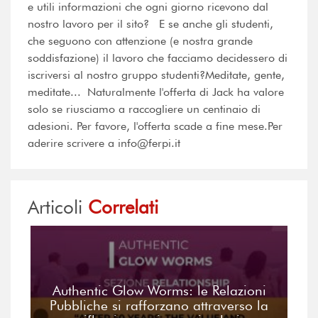
e utili informazioni che ogni giorno ricevono dal
nostro lavoro per il sito? E se anche gli studenti,
che seguono con attenzione (e nostra grande
soddisfazione) il lavoro che facciamo decidessero di
iscriversi al nostro gruppo studenti?Meditate, gente,
meditate... Naturalmente l'offerta di Jack ha valore
solo se riusciamo a raccogliere un centinaio di
adesioni. Per favore, l'offerta scade a fine mese.Per
aderire scrivere a info@ferpi.it
Articoli
Correlati
Authentic Glow Worms: le Relazioni
Pubbliche si rafforzano attraverso la