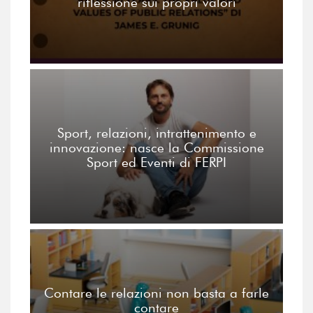
riflessione sui propri valori
Sport, relazioni, intrattenimento e
innovazione: nasce la Commissione
Sport ed Eventi di FERPI
Contare le relazioni non basta a farle
contare