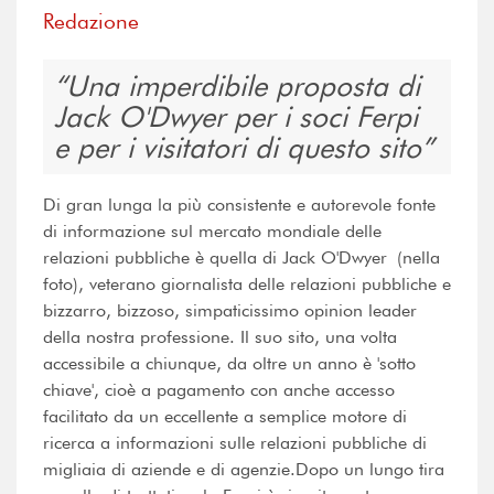
Redazione
Una imperdibile proposta di
Jack O'Dwyer per i soci Ferpi
e per i visitatori di questo sito
Di gran lunga la più consistente e autorevole fonte
di informazione sul mercato mondiale delle
relazioni pubbliche è quella di Jack O'Dwyer (nella
foto), veterano giornalista delle relazioni pubbliche e
bizzarro, bizzoso, simpaticissimo opinion leader
della nostra professione. Il suo sito, una volta
accessibile a chiunque, da oltre un anno è 'sotto
chiave', cioè a pagamento con anche accesso
facilitato da un eccellente a semplice motore di
ricerca a informazioni sulle relazioni pubbliche di
migliaia di aziende e di agenzie.Dopo un lungo tira