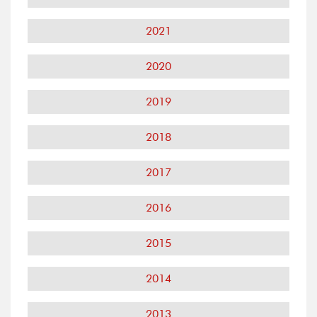
2021
2020
2019
2018
2017
2016
2015
2014
2013