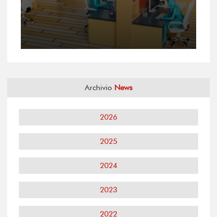
Archivio
News
2026
2025
2024
2023
2022