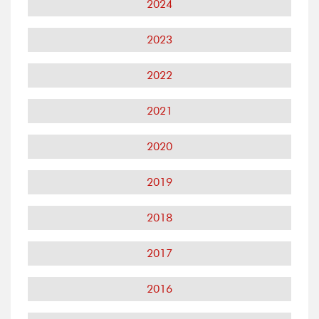
2024
2023
2022
2021
2020
2019
2018
2017
2016