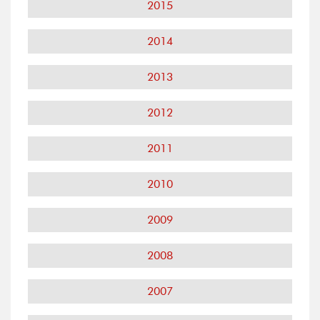
2015
2014
2013
2012
2011
2010
2009
2008
2007