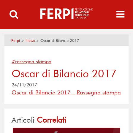
Ferpi
>
News
>
Oscar di Bilancio 2017
#rassegna-stampa
Oscar di Bilancio 2017
24/11/2017
Oscar di Bilancio 2017 – Rassegna stampa
Articoli
Correlati