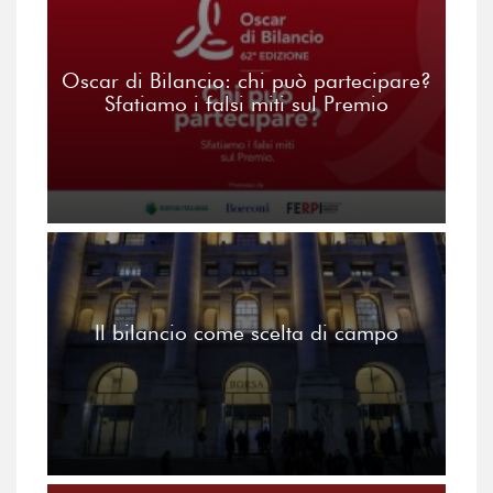
Oscar di Bilancio: chi può partecipare?
Sfatiamo i falsi miti sul Premio
Il bilancio come scelta di campo