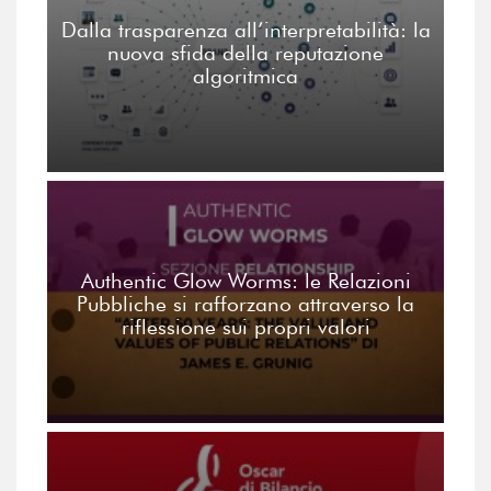
Dalla trasparenza all’interpretabilità: la
nuova sfida della reputazione
algoritmica
Authentic Glow Worms: le Relazioni
Pubbliche si rafforzano attraverso la
riflessione sui propri valori