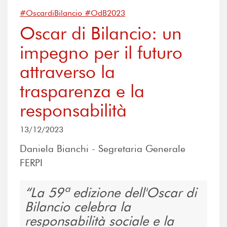
#OscardiBilancio #OdB2023
Oscar di Bilancio: un
impegno per il futuro
attraverso la
trasparenza e la
responsabilità
13/12/2023
Daniela Bianchi - Segretaria Generale
FERPI
La 59ª edizione dell'Oscar di
Bilancio celebra la
responsabilità sociale e la