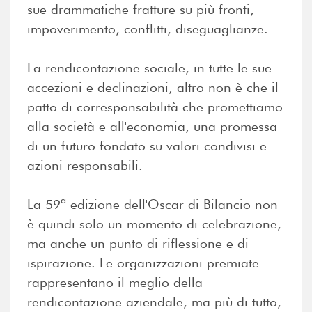
sue drammatiche fratture su più fronti,
impoverimento, conflitti, diseguaglianze.
La rendicontazione sociale, in tutte le sue
accezioni e declinazioni, altro non è che il
patto di corresponsabilità che promettiamo
alla società e all'economia, una promessa
di un futuro fondato su valori condivisi e
azioni responsabili.
La 59ª edizione dell'Oscar di Bilancio non
è quindi solo un momento di celebrazione,
ma anche un punto di riflessione e di
ispirazione. Le organizzazioni premiate
rappresentano il meglio della
rendicontazione aziendale, ma più di tutto,