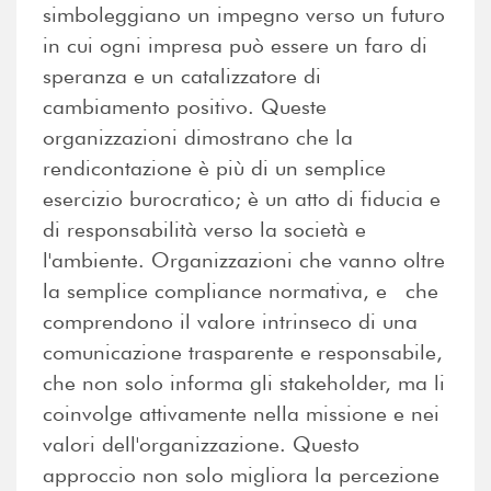
simboleggiano un impegno verso un futuro
in cui ogni impresa può essere un faro di
speranza e un catalizzatore di
cambiamento positivo. Queste
organizzazioni dimostrano che la
rendicontazione è più di un semplice
esercizio burocratico; è un atto di fiducia e
di responsabilità verso la società e
l'ambiente. Organizzazioni che vanno oltre
la semplice compliance normativa, e che
comprendono il valore intrinseco di una
comunicazione trasparente e responsabile,
che non solo informa gli stakeholder, ma li
coinvolge attivamente nella missione e nei
valori dell'organizzazione. Questo
approccio non solo migliora la percezione