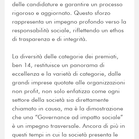
delle candidature e garantire un processo
rigoroso e aggiornato. Questo sforzo
rappresenta un impegno profondo verso la
responsabilità sociale, riflettendo un ethos
di trasparenza e di integrità.
La diversità delle categorie dei premiati,
ben 14, restituisce un panorama di
eccellenza e la varietà di categorie, dalle
grandi imprese quotate alle organizzazioni
non profit, non solo enfatizza come ogni
settore della società sia direttamente
chiamato in causa, ma è la dimostrazione
che una “Governance ad impatto sociale”
è un impegno trasversale. Ancora di più in
questi tempi in cui la società presenta le