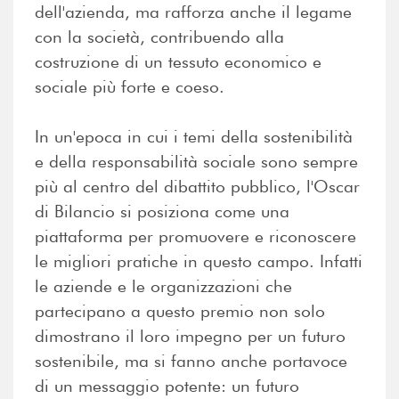
dell'azienda, ma rafforza anche il legame
con la società, contribuendo alla
costruzione di un tessuto economico e
sociale più forte e coeso.
In un'epoca in cui i temi della sostenibilità
e della responsabilità sociale sono sempre
più al centro del dibattito pubblico, l'Oscar
di Bilancio si posiziona come una
piattaforma per promuovere e riconoscere
le migliori pratiche in questo campo. Infatti
le aziende e le organizzazioni che
partecipano a questo premio non solo
dimostrano il loro impegno per un futuro
sostenibile, ma si fanno anche portavoce
di un messaggio potente: un futuro