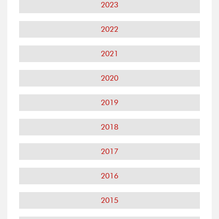
2023
2022
2021
2020
2019
2018
2017
2016
2015