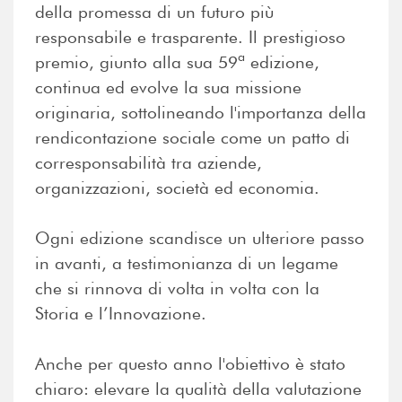
della promessa di un futuro più
responsabile e trasparente. Il prestigioso
premio, giunto alla sua 59ª edizione,
continua ed evolve la sua missione
originaria, sottolineando l'importanza della
rendicontazione sociale come un patto di
corresponsabilità tra aziende,
organizzazioni, società ed economia.
Ogni edizione scandisce un ulteriore passo
in avanti, a testimonianza di un legame
che si rinnova di volta in volta con la
Storia e l’Innovazione.
Anche per questo anno l'obiettivo è stato
chiaro: elevare la qualità della valutazione