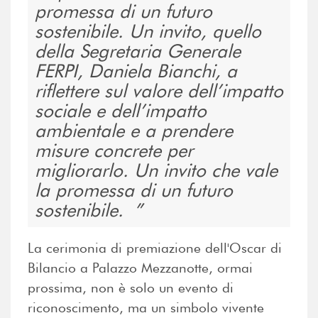
promessa di un futuro
sostenibile. Un invito, quello
della Segretaria Generale
FERPI, Daniela Bianchi, a
riflettere sul valore dell’impatto
sociale e dell’impatto
ambientale e a prendere
misure concrete per
migliorarlo. Un invito che vale
la promessa di un futuro
sostenibile.
La cerimonia di premiazione dell'Oscar di
Bilancio a Palazzo Mezzanotte, ormai
prossima, non è solo un evento di
riconoscimento, ma un simbolo vivente