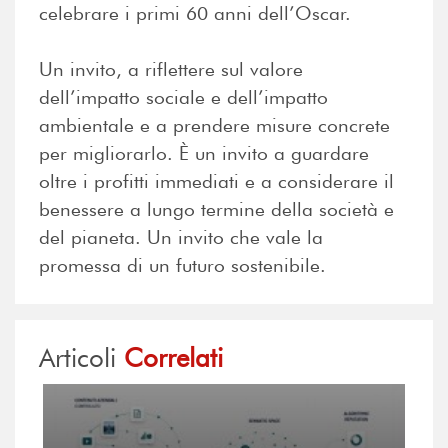
celebrare i primi 60 anni dell’Oscar.
Un invito, a riflettere sul valore
dell’impatto sociale e dell’impatto
ambientale e a prendere misure concrete
per migliorarlo. È un invito a guardare
oltre i profitti immediati e a considerare il
benessere a lungo termine della società e
del pianeta. Un invito che vale la
promessa di un futuro sostenibile.
Articoli
Correlati