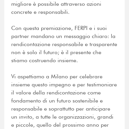
migliore è possibile attraverso azioni
concrete e responsabili.
Con questa premiazione, FERPI e i suoi
partner mandano un messaggio chiaro: la
rendicontazione responsabile e trasparente
non è solo il futuro; è il presente che
stiamo costruendo insieme.
Vi aspettiamo a Milano per celebrare
insieme questo impegno e per testimoniare
il valore della rendicontazione come
fondamento di un futuro sostenibile e
responsabile e soprattutto per anticipare
un invito, a tutte le organizzazioni, grandi
e piccole, quello del prossimo anno per