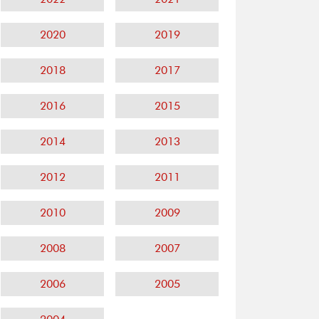
2020
2019
2018
2017
2016
2015
2014
2013
2012
2011
2010
2009
2008
2007
2006
2005