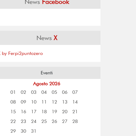
News
Facebook
News
X
X by Ferpi2puntozero
Eventi
Agosto 2026
01
02
03
04
05
06
07
08
09
10
11
12
13
14
15
16
17
18
19
20
21
22
23
24
25
26
27
28
29
30
31