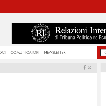
OCI
COMUNICATORI
NEWSLETTER