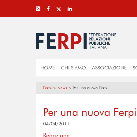
HOME
CHI SIAMO
ASSOCIAZIONE
S
Ferpi
>
News
>
Per una nuova Ferpi
Per una nuova Ferpi
04/04/2011
Redazione