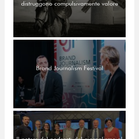
distruggono compulsivamente valore
Brand Journalism Festival