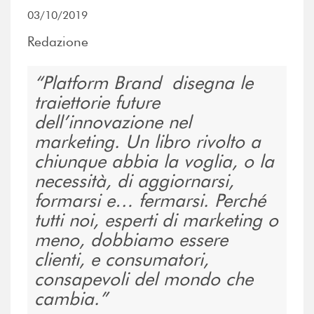
03/10/2019
Redazione
Platform Brand disegna le
traiettorie future
dell’innovazione nel
marketing. Un libro rivolto a
chiunque abbia la voglia, o la
necessità, di aggiornarsi,
formarsi e… fermarsi. Perché
tutti noi, esperti di marketing o
meno, dobbiamo essere
clienti, e consumatori,
consapevoli del mondo che
cambia.