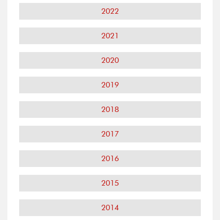
2022
2021
2020
2019
2018
2017
2016
2015
2014