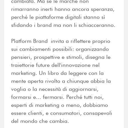
cambiata. Ma se le marche non
rimarranno inerti hanno ancora speranza,
perché le piattaforme digitali stanno sì
sfidando i brand ma non li schiacceranno.
Platform Brand invita a riflettere proprio
sui cambiamenti possibili: organizzando
pensieri, prospettive e stimoli, disegna le
traiettorie future dell'innovazione nel
marketing. Un libro da leggere con la
mente aperta rivolto a chiunque abbia la
voglia o la necessità di aggiornarsi,
formarsi e... fermarsi. Perché tutti noi,
esperti di marketing o meno, dobbiamo
essere clienti, e consumatori, consapevoli
del mondo che cambia.