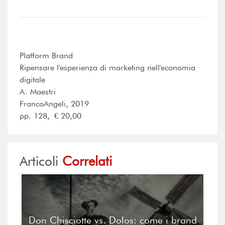
Platform Brand
Ripensare l'esperienza di marketing nell'economia
digitale
A. Maestri
FrancoAngeli, 2019
pp. 128, € 20,00
Articoli
Correlati
Don Chisciotte vs. Dolos: come i brand