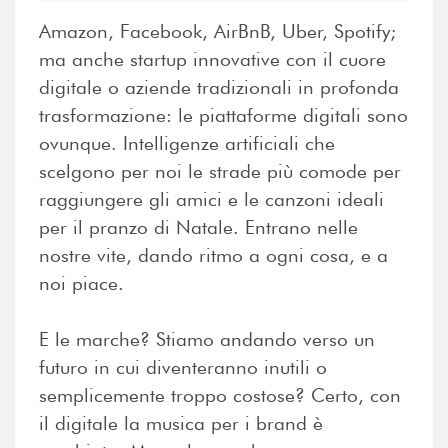
Amazon, Facebook, AirBnB, Uber, Spotify;
ma anche startup innovative con il cuore
digitale o aziende tradizionali in profonda
trasformazione: le piattaforme digitali sono
ovunque. Intelligenze artificiali che
scelgono per noi le strade più comode per
raggiungere gli amici e le canzoni ideali
per il pranzo di Natale. Entrano nelle
nostre vite, dando ritmo a ogni cosa, e a
noi piace.
E le marche? Stiamo andando verso un
futuro in cui diventeranno inutili o
semplicemente troppo costose? Certo, con
il digitale la musica per i brand è