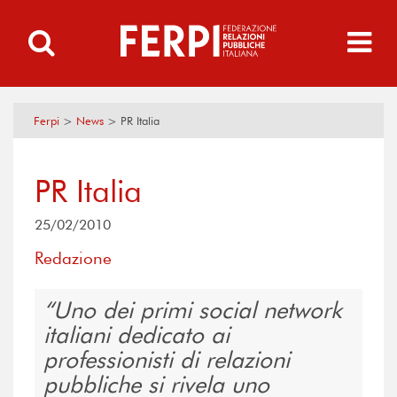
Ferpi
>
News
>
PR Italia
PR Italia
25/02/2010
Redazione
Uno dei primi social network
italiani dedicato ai
professionisti di relazioni
pubbliche si rivela uno