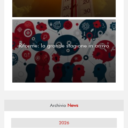
Riforme: la grande stagione in arrivo
Archivio
News
2026