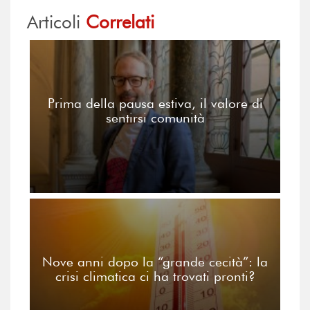
Articoli
Correlati
Prima della pausa estiva, il valore di
sentirsi comunità
Nove anni dopo la “grande cecità”: la
crisi climatica ci ha trovati pronti?