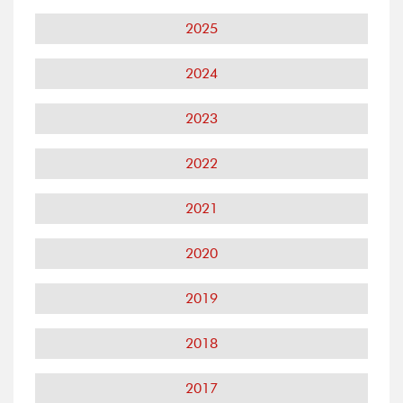
2025
2024
2023
2022
2021
2020
2019
2018
2017