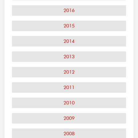
2016
2015
2014
2013
2012
2011
2010
2009
2008