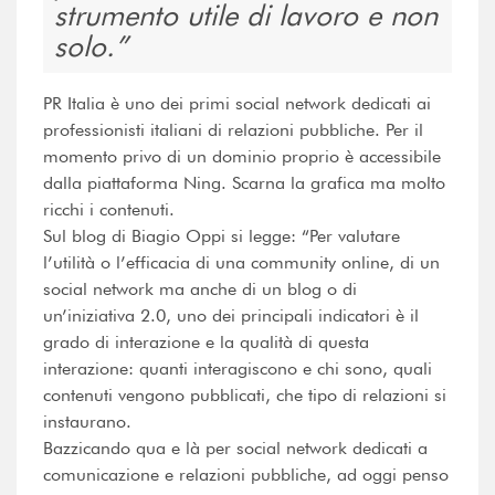
strumento utile di lavoro e non
solo.
PR Italia è uno dei primi social network dedicati ai
professionisti italiani di relazioni pubbliche. Per il
momento privo di un dominio proprio è accessibile
dalla piattaforma Ning. Scarna la grafica ma molto
ricchi i contenuti.
Sul blog di Biagio Oppi si legge: “Per valutare
l’utilità o l’efficacia di una community online, di un
social network ma anche di un blog o di
un’iniziativa 2.0, uno dei principali indicatori è il
grado di interazione e la qualità di questa
interazione: quanti interagiscono e chi sono, quali
contenuti vengono pubblicati, che tipo di relazioni si
instaurano.
Bazzicando qua e là per social network dedicati a
comunicazione e relazioni pubbliche, ad oggi penso