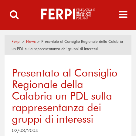
Ferpi
>
News
>
Presentato al Consiglio Regionale della Calabria
un PDL sulla rappresentanza dei gruppi di interessi
Presentato al Consiglio
Regionale della
Calabria un PDL sulla
rappresentanza dei
gruppi di interessi
02/03/2004