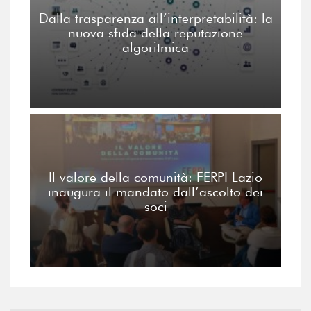
Dalla trasparenza all’interpretabilità: la
nuova sfida della reputazione
algoritmica
Il valore della comunità: FERPI Lazio
inaugura il mandato dall’ascolto dei
soci