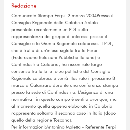
Redazione
Comunicato Stampa Ferpi  2 marzo 2004Presso il
Consiglio Regionale della Calabria è stato
presentato recentemente un PDL sulla
rappresentanza dei gruppi di interessi presso il
Consiglio e la Giunta Regionale calabrese. Il PDL,
che è frutto di un'intesa siglata tra la Ferpi
(Federazione Relazioni Pubbliche Italiana) e
Confindustria Calabria, ha riscontrato largo
consenso tra tutte le forze politiche del Consiglio
Regionale calabrese e verrà illustrato il prossimo 8
marzo a Catanzaro durante una conferenza stampa
presso la sede di Confindustria. L'esigenza di una
normativa in questo campo è sentita ovunque, ma
al momento quella appena elaborata in Calabria
rappresenta soltanto il secondo caso in Italia (dopo
quello della regione Toscana).
Per informazioni:Antonino Maletta - Referente Ferpi