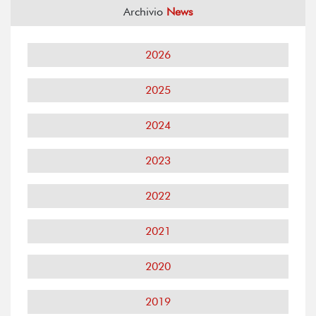
Archivio
News
2026
2025
2024
2023
2022
2021
2020
2019