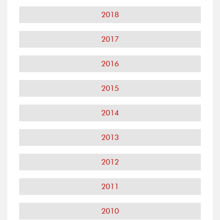
2018
2017
2016
2015
2014
2013
2012
2011
2010