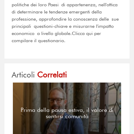
politiche dei loro Paesi di appartenenza, nell'ottica
di determinare le tendenze emergenti della
professione, approfondire la conoscenza delle sue
principali questioni-chiave e misurarne l'impatto
economico a livello globale.Clicca qui per
compilare il questionario.
Articoli
Correlati
Prima della pausa estiva, il valore di
sentirsi comunità