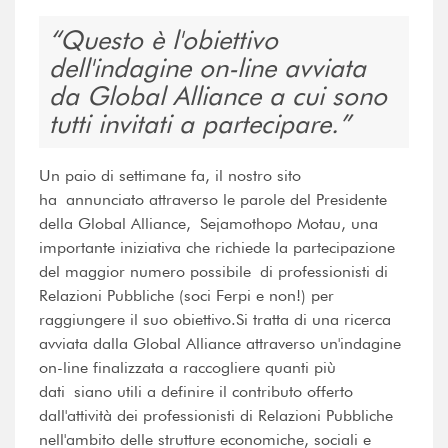
Questo è l'obiettivo
dell'indagine on-line avviata
da Global Alliance a cui sono
tutti invitati a partecipare.
Un paio di settimane fa, il nostro sito
ha annunciato attraverso le parole del Presidente
della Global Alliance, Sejamothopo Motau, una
importante iniziativa che richiede la partecipazione
del maggior numero possibile di professionisti di
Relazioni Pubbliche (soci Ferpi e non!) per
raggiungere il suo obiettivo.Si tratta di una ricerca
avviata dalla Global Alliance attraverso un'indagine
on-line finalizzata a raccogliere quanti più
dati siano utili a definire il contributo offerto
dall'attività dei professionisti di Relazioni Pubbliche
nell'ambito delle strutture economiche, sociali e