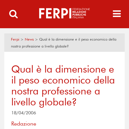
Ferpi
>
News
>
Qual è la dimensione e il peso economico della
nostra professione a livello globale?
Qual è la dimensione e
il peso economico della
nostra professione a
livello globale?
18/04/2006
Redazione