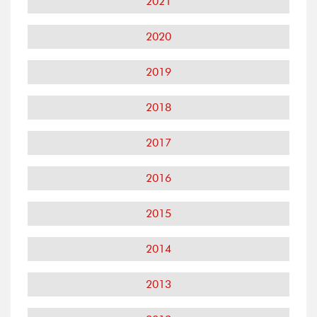
2021
2020
2019
2018
2017
2016
2015
2014
2013