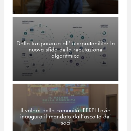
Dalla trasparenza all’interpretabilità: la
nuova sfida della reputazione
algoritmica
Il valore della comunità: FERPI Lazio
inaugura il mandato dall’ascolto dei
soci