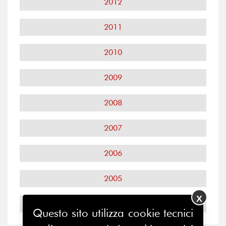
2012
2011
2010
2009
2008
2007
2006
2005
X
2004
Questo sito utilizza cookie tecnici