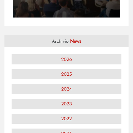
Archivio
News
2026
2025
2024
2023
2022