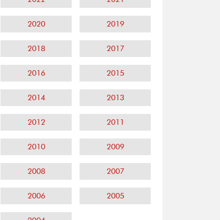
2020
2019
2018
2017
2016
2015
2014
2013
2012
2011
2010
2009
2008
2007
2006
2005