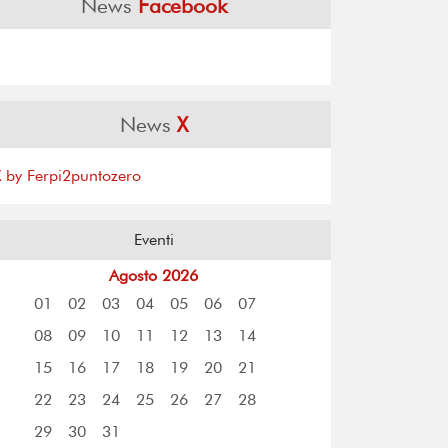
News
Facebook
News
X
X by Ferpi2puntozero
Eventi
Agosto 2026
01
02
03
04
05
06
07
08
09
10
11
12
13
14
15
16
17
18
19
20
21
22
23
24
25
26
27
28
29
30
31