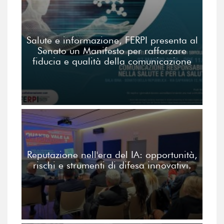
Salute e informazione, FERPI presenta al
Senato un Manifesto per rafforzare
fiducia e qualità della comunicazione
Reputazione nell'era del IA: opportunità,
rischi e strumenti di difesa innovativi.