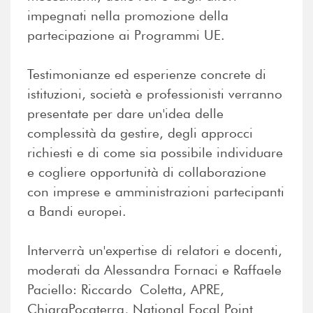
impegnati nella promozione della
partecipazione ai Programmi UE.
Testimonianze ed esperienze concrete di
istituzioni, società e professionisti verranno
presentate per dare un'idea delle
complessità da gestire, degli approcci
richiesti e di come sia possibile individuare
e cogliere opportunità di collaborazione
con imprese e amministrazioni partecipanti
a Bandi europei.
Interverrà un'expertise di relatori e docenti,
moderati da Alessandra Fornaci e Raffaele
Paciello: Riccardo Coletta, APRE,
ChiaraPocaterra, National Focal Point