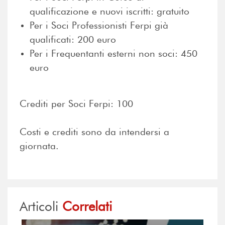
qualificazione e nuovi iscritti: gratuito
Per i Soci Professionisti Ferpi già
qualificati: 200 euro
Per i Frequentanti esterni non soci: 450
euro
Crediti per Soci Ferpi: 100
Costi e crediti sono da intendersi a
giornata.
Articoli
Correlati