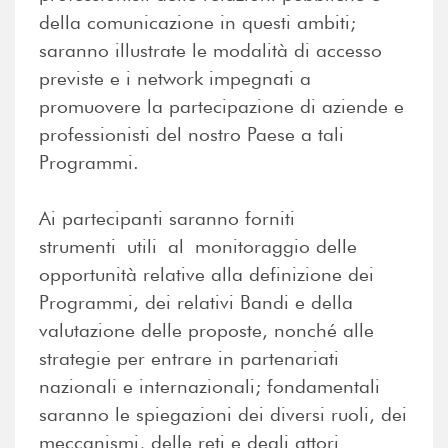
della comunicazione in questi ambiti;
saranno illustrate le modalità di accesso
previste e i network impegnati a
promuovere la partecipazione di aziende e
professionisti del nostro Paese a tali
Programmi.
Ai partecipanti saranno forniti
strumenti utili al monitoraggio delle
opportunità relative alla definizione dei
Programmi, dei relativi Bandi e della
valutazione delle proposte, nonché alle
strategie per entrare in partenariati
nazionali e internazionali; fondamentali
saranno le spiegazioni dei diversi ruoli, dei
meccanismi, delle reti e degli attori