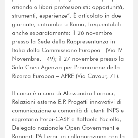
aziende e liberi professionisti: opportunità,
strumenti, esperienze”. È articolato in due
giornate, entrambe a Roma, frequentabili
anche separatamente: il 26 novembre
presso la Sede della Rappresentanza in
Italia della Commissione Europea (Via IV
Novembre, 149); il 27 novembre presso la
Sala Corsi Agenzia per Promozione della
Ricerca Europea – APRE (Via Cavour, 71).
Il corso è a cura di Alessandra Fornaci,
Relazioni esterne E.P. Progetti innovativi di
comunicazione e comunità di utenti INPS e
segretario Ferpi-CASP e Raffaele Paciello,
Delegato nazionale Open Government e
Rapporti PA Ferpi, in collaborazione con la