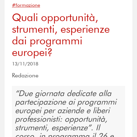
#formazione
Quali opportunità,
strumenti, esperienze
dai programmi
europei?
13/11/2018
Redazione
Due giornata dedicate alla
partecipazione ai programmi
europei per aziende e liberi
professionisti: opportunità,
strumenti, esperienze”. Il
corso, in programma il 26 e