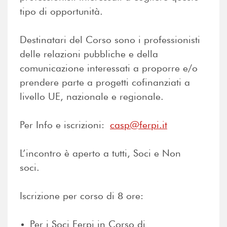
tipo di opportunità.
Destinatari del Corso sono i professionisti
delle relazioni pubbliche e della
comunicazione interessati a proporre e/o
prendere parte a progetti cofinanziati a
livello UE, nazionale e regionale.
Per Info e iscrizioni:
casp@ferpi.it
L’incontro è aperto a tutti, Soci e Non
soci.
Iscrizione per corso di 8 ore:
Per i Soci Ferpi in Corso di