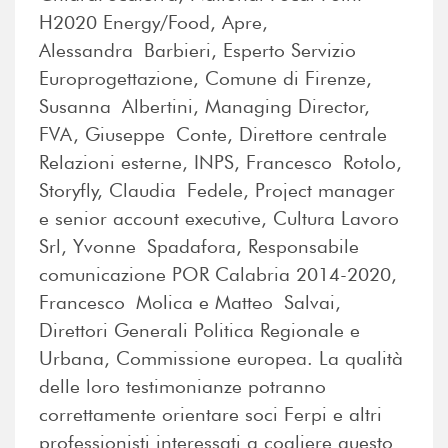
H2020 Energy/Food, Apre,
Alessandra Barbieri, Esperto Servizio
Europrogettazione, Comune di Firenze,
Susanna Albertini, Managing Director,
FVA, Giuseppe Conte, Direttore centrale
Relazioni esterne, INPS, Francesco Rotolo,
Storyfly, Claudia Fedele, Project manager
e senior account executive, Cultura Lavoro
Srl, Yvonne Spadafora, Responsabile
comunicazione POR Calabria 2014-2020,
Francesco Molica e Matteo Salvai,
Direttori Generali Politica Regionale e
Urbana, Commissione europea. La qualità
delle loro testimonianze potranno
correttamente orientare soci Ferpi e altri
professionisti interessati a cogliere questo