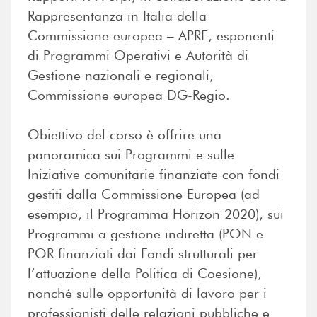
Rappresentanza in Italia della
Commissione europea – APRE, esponenti
di Programmi Operativi e Autorità di
Gestione nazionali e regionali,
Commissione europea DG-Regio.
Obiettivo del corso è offrire una
panoramica sui Programmi e sulle
Iniziative comunitarie finanziate con fondi
gestiti dalla Commissione Europea (ad
esempio, il Programma Horizon 2020), sui
Programmi a gestione indiretta (PON e
POR finanziati dai Fondi strutturali per
l’attuazione della Politica di Coesione),
nonché sulle opportunità di lavoro per i
professionisti delle relazioni pubbliche e