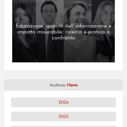
Educazione, qualità dell’informazione e
impatto misurabile: ricerca e pratica a
confronto
Archivio
News
2026
2025