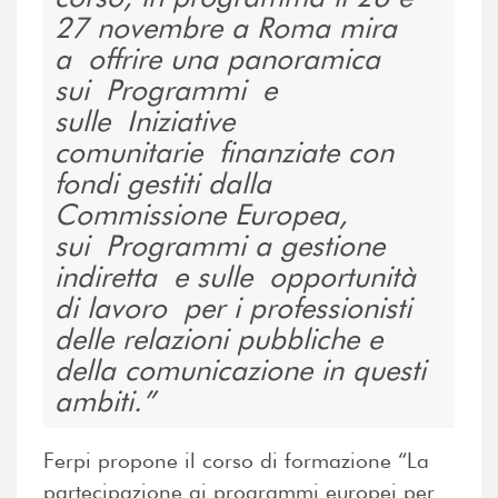
27 novembre a Roma mira
a offrire una panoramica
sui Programmi e
sulle Iniziative
comunitarie finanziate con
fondi gestiti dalla
Commissione Europea,
sui Programmi a gestione
indiretta e sulle opportunità
di lavoro per i professionisti
delle relazioni pubbliche e
della comunicazione in questi
ambiti.
Ferpi propone il corso di formazione “La
partecipazione ai programmi europei per