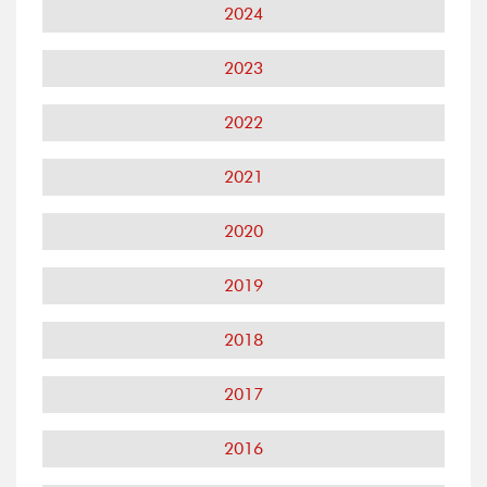
2024
2023
2022
2021
2020
2019
2018
2017
2016