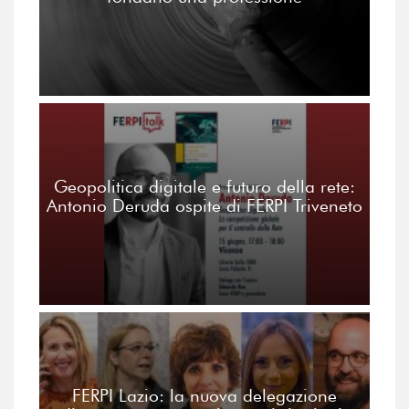
Geopolitica digitale e futuro della rete:
Antonio Deruda ospite di FERPI Triveneto
FERPI Lazio: la nuova delegazione