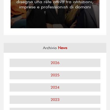
disegna una rete attiva tra istituzioni,
imprese e professionisti di domani
Archivio
News
2026
2025
2024
2023