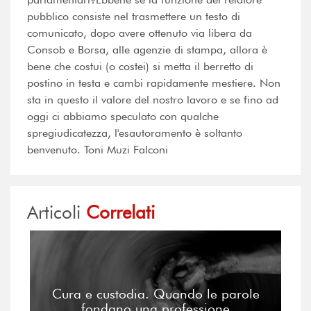
pubblico consiste nel trasmettere un testo di
comunicato, dopo avere ottenuto via libera da
Consob e Borsa, alle agenzie di stampa, allora è
bene che costui (o costei) si metta il berretto di
postino in testa e cambi rapidamente mestiere. Non
sta in questo il valore del nostro lavoro e se fino ad
oggi ci abbiamo speculato con qualche
spregiudicatezza, l'esautoramento è soltanto
benvenuto. Toni Muzi Falconi
Articoli
Correlati
Cura e custodia. Quando le parole
fondano una professione