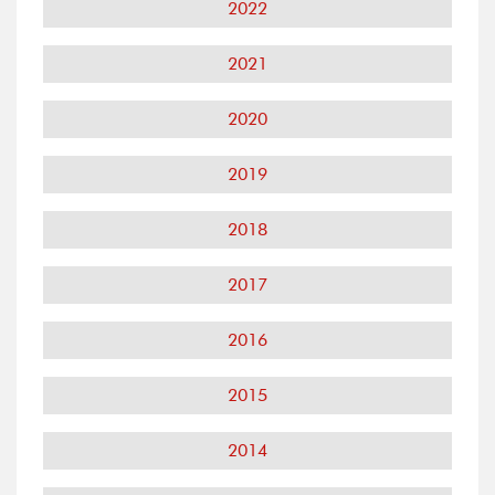
2022
2021
2020
2019
2018
2017
2016
2015
2014