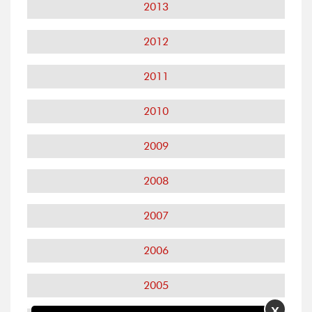
2013
2012
2011
2010
2009
2008
2007
2006
2005
X