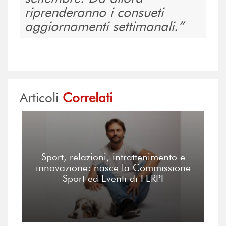
riprenderanno i consueti
aggiornamenti settimanali.
Articoli
Correlati
Sport, relazioni, intrattenimento e
innovazione: nasce la Commissione
Sport ed Eventi di FERPI