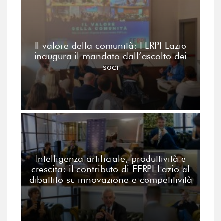
Il valore della comunità: FERPI Lazio
inaugura il mandato dall’ascolto dei
soci
Intelligenza artificiale, produttività e
crescita: il contributo di FERPI Lazio al
dibattito su innovazione e competitività