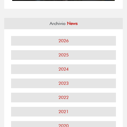
Archivio
News
2026
2025
2024
2023
2022
2021
2020