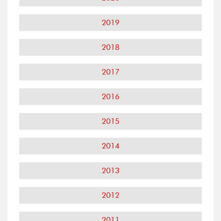
2019
2018
2017
2016
2015
2014
2013
2012
2011