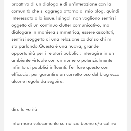
proattiva di un dialogo e di un'interazione con la
comunità che si aggrega attorno al mio blog, quindi
interessata alla issue.I singoli non vogliono sentirsi
oggetto di un continuo clutter comunicativo, ma
dialogare in maniera simmetrica, essere ascoltati,
sentirsi soggetto di una relazione calda' so chi mi
sta parlando.Questa è una nuova, grande
opportunità per i relatori pubblici: interagire in un
ambiente virtuale con un numero potenzialmente
infinito di pubblici influenti. Per fare questo con
efficacia, per garantire un corretto uso del blog ecco
alcune regole da seguire:
dire la verità
informare velocemente su notizie buone e/o cattive