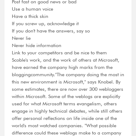
Post fast on good news or bad
Use a human voice
Have a thick skin
If you screw up, acknowledge it
If you don't have the answers, say so
Never lie
Never hide information
Link to your competitors and be nice to them
Scoble's work, and the work of others at Microsoft,
have earned the company high marks from the
bloggingcommunity."The company doing the most in
this new environment is Microsoft," says Knobel. By
some estimates, there are now over 300 webloggers
within Microsoft. Some of the weblogs are explicitly
used for what Microsoft terms evangelism, others
engage in highly technical debates, while still others
offer personal reflections on life inside one of the
world's most watched companies. "What possible
difference could these weblogs make to a company