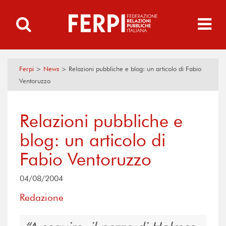
Ferpi
>
News
>
Relazioni pubbliche e blog: un articolo di Fabio
Ventoruzzo
Relazioni pubbliche e
blog: un articolo di
Fabio Ventoruzzo
04/08/2004
Redazione