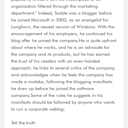
Tell the truth