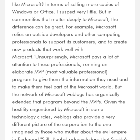
like Microsoft? In terms of selling more copies of
Windows or Office, I suspect very little. But in
communities that matter deeply to Microsoft, the
difference can be great. For example, Microsoft
relies on outside developers and other computing
professionals to support its customers, and to create
new products that work well with
Microsoft."Unsurprisingly, Microsoft pays a lot of
attention to these professionals, running an
elaborate MVP (most valuable professional)
program to give them the information they need and
to make them feel part of the Microsoft world. But
the network of Microsoft weblogs has organically
extended that program beyond the MVPs. Given the
hostility engendered by Microsoft in some
technology circles, weblogs also provide a very
different picture of the corporation to the one
imagined by those who mutter about the evil empire
in Redmond."Still, Knobel acknowledges that Scoble's