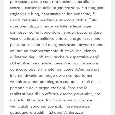
può essere creato con, ma anche e soprattutto
senza il consenso delle organizzazioni. E a maggior
ragione un blog, soprattutto se indipendente, è
assolutamente un-edited e un-accountable. Tutto
questo enfatizza Internet -e tutte le tecnologie
connesse- come luogo dove i singoli possono dare
voce alle loro aspettative e dove le organizzazione
possono ascoltarle. Le organizzazioni devono quindi
attuare un comportamento riflettivo, includendo
all'interno degli obiettivi anche le aspettative degli
stakeholder, se ritenute coerenti e monitorando in
ogni caso quelle ritenute non coerenti.Sempre più
Internet diventa un luogo dove i comportamenti
virtuali si vanno ad integrare con quelli reali delle
persone e delle organizzazioni. Ecco che la
realizzazione di un efficace ascolto preventivo, così
come la diffusione di informazioni accurate e
verificabili, sono indispensabili premesse per
guadagnare credibilità.Fabio Ventoruzzo