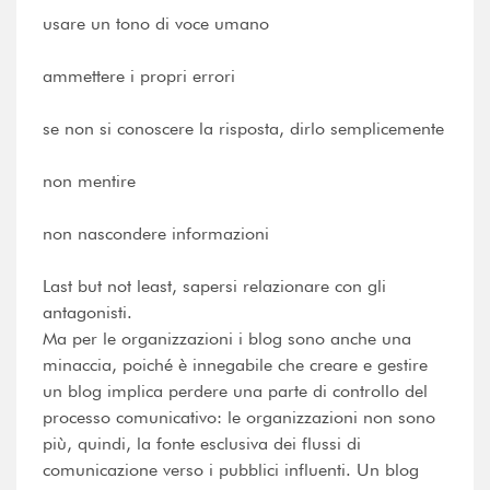
usare un tono di voce umano
ammettere i propri errori
se non si conoscere la risposta, dirlo semplicemente
non mentire
non nascondere informazioni
Last but not least, sapersi relazionare con gli
antagonisti.
Ma per le organizzazioni i blog sono anche una
minaccia, poiché è innegabile che creare e gestire
un blog implica perdere una parte di controllo del
processo comunicativo: le organizzazioni non sono
più, quindi, la fonte esclusiva dei flussi di
comunicazione verso i pubblici influenti. Un blog