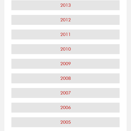
2013
2012
2011
2010
2009
2008
2007
2006
2005