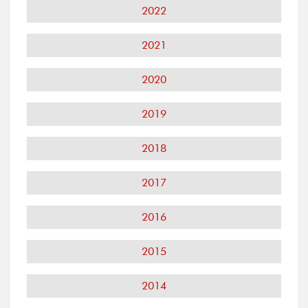
2022
2021
2020
2019
2018
2017
2016
2015
2014