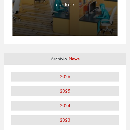
contare
Archivio
News
2026
2025
2024
2023