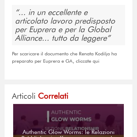
... in un eccellente e
articolato lavoro predisposto
per Euprera e per la Global
Alliance... tutto da leggere
Per scaricare il documento che Renata Kodilja ha
preparato per Euprera e GA, cliccate qui
Articoli
Correlati
Authentic Glow Worms: le Relazioni