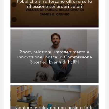
Pubbliche si rafforzano attraverso la
riflessione sui propri valori
Sport, relazioni, intrattenimento e
innovazione: nasce la Commissione
Sport ed Eventi di FERPI
Contare le relazioni non basta a farle