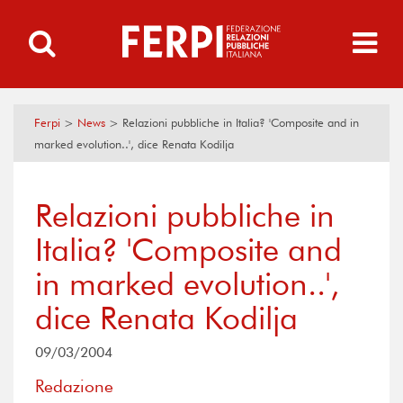
Ferpi
>
News
>
Relazioni pubbliche in Italia? 'Composite and in
marked evolution..', dice Renata Kodilja
Relazioni pubbliche in
Italia? 'Composite and
in marked evolution..',
dice Renata Kodilja
09/03/2004
Redazione