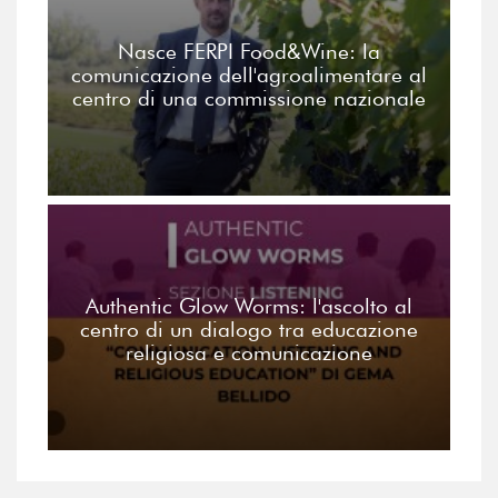
Nasce FERPI Food&Wine: la
comunicazione dell'agroalimentare al
centro di una commissione nazionale
Authentic Glow Worms: l'ascolto al
centro di un dialogo tra educazione
religiosa e comunicazione