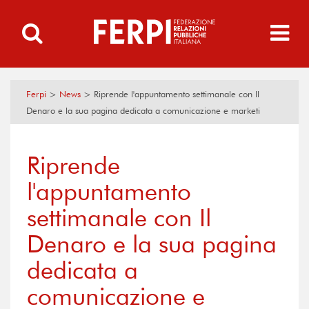
Ferpi
>
News
>
Riprende l'appuntamento settimanale con Il
Denaro e la sua pagina dedicata a comunicazione e marketi
Riprende
l'appuntamento
settimanale con Il
Denaro e la sua pagina
dedicata a
comunicazione e