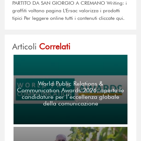
PARTITO DA SAN GIORGIO A CREMANO Writing: i
graffiti voltano pagina L'Ersac valorizza i prodotti
tipici Per leggere online tutti i contenuti cliccate qui.
Articoli
Correlati
World Public Relations &
Communication Awards 2026: aperte le
candidature per l’eccellenza globale
della comunicazione