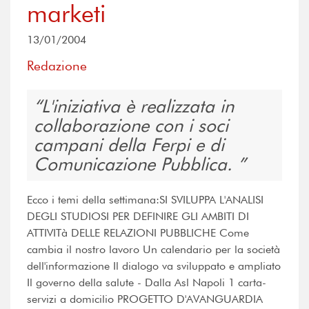
marketi
13/01/2004
Redazione
L'iniziativa è realizzata in
collaborazione con i soci
campani della Ferpi e di
Comunicazione Pubblica.
Ecco i temi della settimana:SI SVILUPPA L'ANALISI
DEGLI STUDIOSI PER DEFINIRE GLI AMBITI DI
ATTIVITà DELLE RELAZIONI PUBBLICHE Come
cambia il nostro lavoro Un calendario per la società
dell'informazione Il dialogo va sviluppato e ampliato
Il governo della salute - Dalla Asl Napoli 1 carta-
servizi a domicilio PROGETTO D'AVANGUARDIA