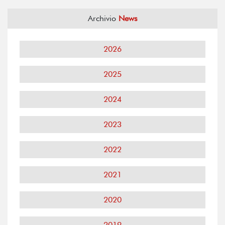
Archivio
News
2026
2025
2024
2023
2022
2021
2020
2019