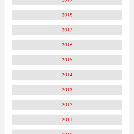
2018
2017
2016
2015
2014
2013
2012
2011