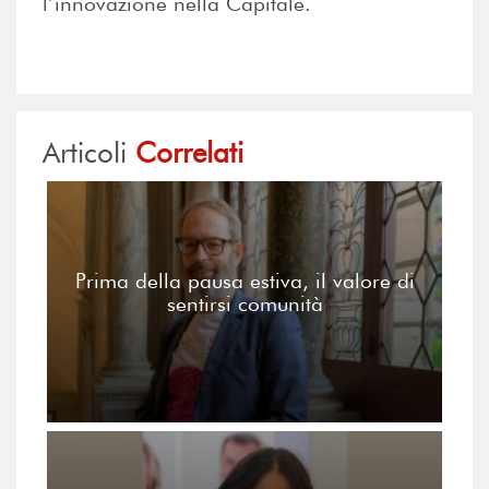
l’innovazione nella Capitale.
Articoli
Correlati
Prima della pausa estiva, il valore di
sentirsi comunità