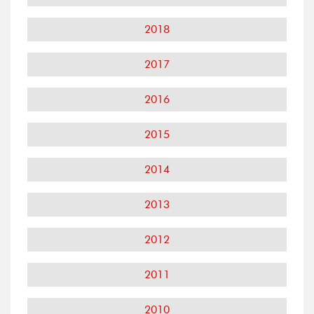
2018
2017
2016
2015
2014
2013
2012
2011
2010