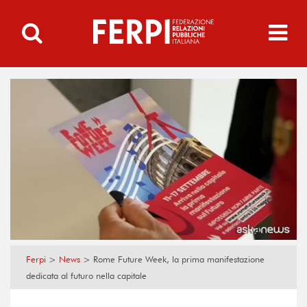
Ferpi
>
News
>
Rome Future Week, la prima manifestazione
dedicata al futuro nella capitale