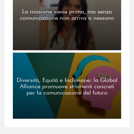
La missione viene prima, ma senza
comunicazione non arriva a nessuno
Diversità, Equità e Inclusione: la Global
Alliance promuove strumenti concreti
per la comunicazione del futuro