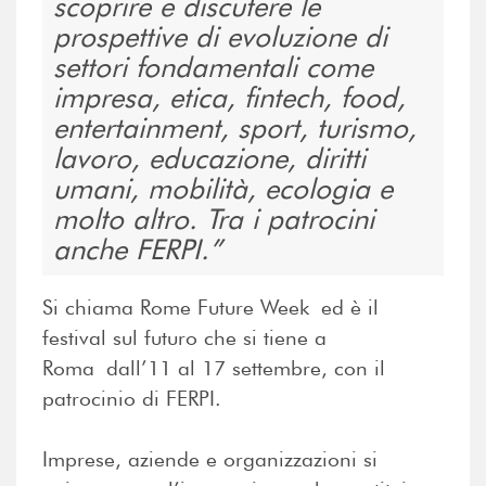
scoprire e discutere le
prospettive di evoluzione di
settori fondamentali come
impresa, etica, fintech, food,
entertainment, sport, turismo,
lavoro, educazione, diritti
umani, mobilità, ecologia e
molto altro. Tra i patrocini
anche FERPI.
Si chiama Rome Future Week ed è il
festival sul futuro che si tiene a
Roma dall’11 al 17 settembre, con il
patrocinio di FERPI.
Imprese, aziende e organizzazioni si