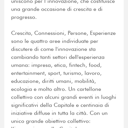
uniscono per l’innovazione, che costituisce
una grande occasione di crescita e di
progresso.
Crescita, Connessioni, Persone, Esperienze
sono le quattro aree individuate per
discutere di come l'innovazione sta
cambiando tanti settori dell'esperienza
umana: impresa, etica, fintech, food,
entertainment, sport, turismo, lavoro,
educazione, diritti umani, mobilità,
ecologia e molto altro. Un cartellone
collettivo con alcuni grandi eventi in luoghi
significativi della Capitale e centinaia di
iniziative diffuse in tutta la città. Con un
unico grande obiettivo collettivo: