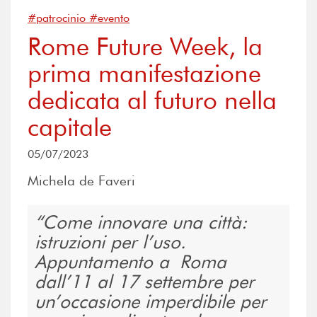
#patrocinio #evento
Rome Future Week, la
prima manifestazione
dedicata al futuro nella
capitale
05/07/2023
Michela de Faveri
Come innovare una città:
istruzioni per l’uso.
Appuntamento a Roma
dall’11 al 17 settembre per
un’occasione imperdibile per