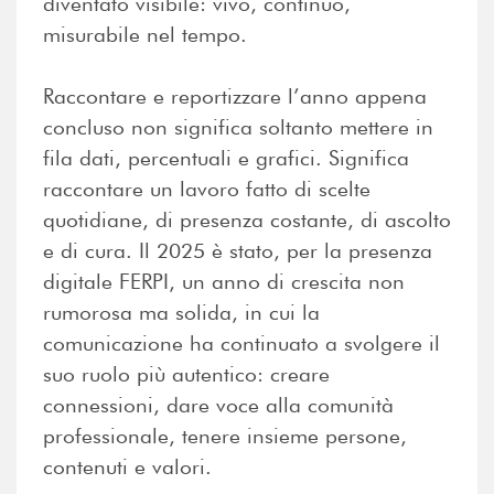
diventato visibile: vivo, continuo,
misurabile nel tempo.
Raccontare e reportizzare l’anno appena
concluso non significa soltanto mettere in
fila dati, percentuali e grafici. Significa
raccontare un lavoro fatto di scelte
quotidiane, di presenza costante, di ascolto
e di cura. Il 2025 è stato, per la presenza
digitale FERPI, un anno di crescita non
rumorosa ma solida, in cui la
comunicazione ha continuato a svolgere il
suo ruolo più autentico: creare
connessioni, dare voce alla comunità
professionale, tenere insieme persone,
contenuti e valori.