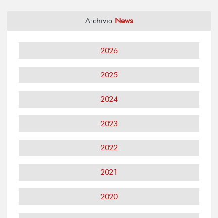
Archivio
News
2026
2025
2024
2023
2022
2021
2020