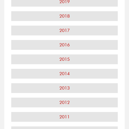
2019
2018
2017
2016
2015
2014
2013
2012
2011