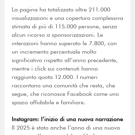
La pagina ha totalizzato oltre 211.000
visualizzazioni e una copertura complessiva
stimata di più di 115.000 persone, senza
alcun ricorso a sponsorizzazioni. Le
interazioni hanno superato le 7.800, con
un incremento percentuale molto
significativo rispetto all’anno precedente,
mentre i click sui contenuti hanno
raggiunto quota 12.000. I numeri
raccontano una comunità che resta, che
segue, che riconosce Facebook come uno
spazio affidabile e familiare.
Instagram: l’inizio di una nuova narrazione
Il 2025 è stato anche l’anno di una nuova