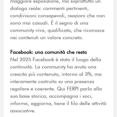
maggiore esposizione, ma soprattutto un
dialogo reale: commenti pertinenti,
condivisioni consapevoli, reazioni che non
sono mai casuali. È il segno di una
community viva, qualificata, che riconosce
nei contenuti un valore concreto.
Facebook: una comunità che resta
Nel 2025 Facebook è stato il luogo della
continuità. La community ha avuto una
crescita più contenuta, intorno al 3%, ma
interamente costruita su una presenza
regolare e coerente. Qui FERPI parla alla
sua base storica, accompagna i soci,
informa, aggiorna, tiene il filo delle attività
associative.