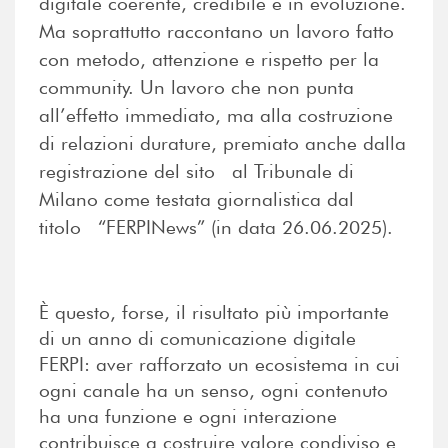
digitale coerente, credibile e in evoluzione.
Ma soprattutto raccontano un lavoro fatto
con metodo, attenzione e rispetto per la
community. Un lavoro che non punta
all’effetto immediato, ma alla costruzione
di relazioni durature, premiato anche dalla
registrazione del sito al Tribunale di
Milano come testata giornalistica dal
titolo “FERPINews” (in data 26.06.2025).
È questo, forse, il risultato più importante
di un anno di comunicazione digitale
FERPI: aver rafforzato un ecosistema in cui
ogni canale ha un senso, ogni contenuto
ha una funzione e ogni interazione
contribuisce a costruire valore condiviso e