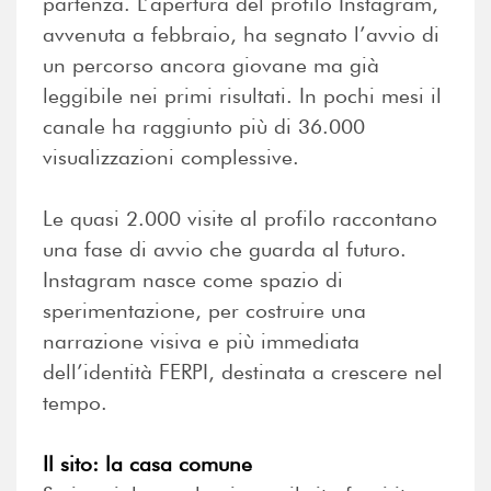
partenza. L’apertura del profilo Instagram,
avvenuta a febbraio, ha segnato l’avvio di
un percorso ancora giovane ma già
leggibile nei primi risultati. In pochi mesi il
canale ha raggiunto più di 36.000
visualizzazioni complessive.
Le quasi 2.000 visite al profilo raccontano
una fase di avvio che guarda al futuro.
Instagram nasce come spazio di
sperimentazione, per costruire una
narrazione visiva e più immediata
dell’identità FERPI, destinata a crescere nel
tempo.
Il sito: la casa comune