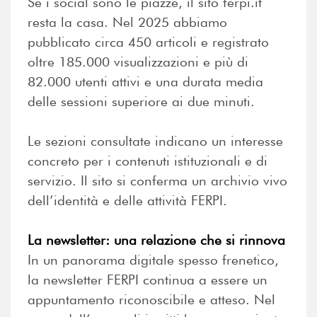
Se i social sono le piazze, il sito ferpi.it
resta la casa. Nel 2025 abbiamo
pubblicato circa 450 articoli e registrato
oltre 185.000 visualizzazioni e più di
82.000 utenti attivi e una durata media
delle sessioni superiore ai due minuti.
Le sezioni consultate indicano un interesse
concreto per i contenuti istituzionali e di
servizio. Il sito si conferma un archivio vivo
dell’identità e delle attività FERPI.
La newsletter: una relazione che si rinnova
In un panorama digitale spesso frenetico,
la newsletter FERPI continua a essere un
appuntamento riconoscibile e atteso. Nel