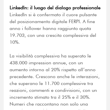
LinkedIn: il luogo del dialogo professionale
LinkedIn si è confermato il cuore pulsante
del posizionamento digitale FERPI. A fine
anno i follower hanno raggiunto quota
19.703, con una crescita complessiva del
10%.
La visibilità complessiva ha superato le
438.000 impression annue, con un
aumento intorno al 20% rispetto all’anno
precedente. Crescono anche le interazioni,
che superano le 11.700 complessive tra
reazioni, commenti e condivisioni, con un
incremento stimato tra il 25% e il 30%.
Numeri che raccontano non solo una