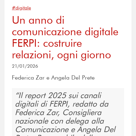
#digitale
Un anno di
comunicazione digitale
FERPI: costruire
relazioni, ogni giorno
21/01/2026
Federica Zar e Angela Del Prete
Il report 2025 sui canali
digitali di FERPI, redatto da
Federica Zar, Consigliera
nazionale con delega alla
Comunicazione e Angela Del