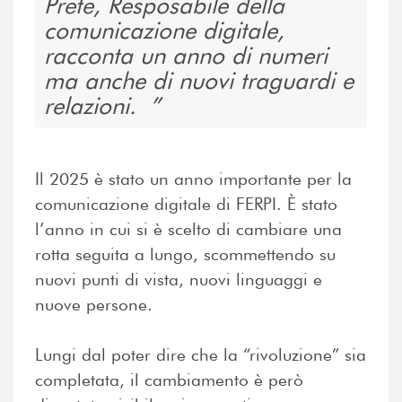
Prete, Resposabile della
comunicazione digitale,
racconta un anno di numeri
ma anche di nuovi traguardi e
relazioni.
Il 2025 è stato un anno importante per la
comunicazione digitale di FERPI. È stato
l’anno in cui si è scelto di cambiare una
rotta seguita a lungo, scommettendo su
nuovi punti di vista, nuovi linguaggi e
nuove persone.
Lungi dal poter dire che la “rivoluzione” sia
completata, il cambiamento è però