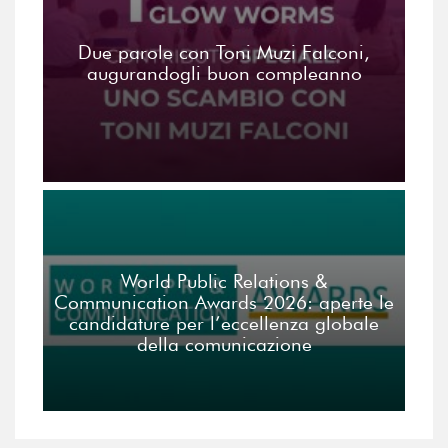
Due parole con Toni Muzi Falconi,
augurandogli buon compleanno
World Public Relations &
Communication Awards 2026: aperte le
candidature per l’eccellenza globale
della comunicazione