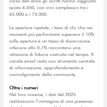
corso dell’anno gli iscritti hanno raggiunto
quota 4.650, con invii complessivi tra i
65.000 e i 73.000.
Le aperture ripetute, i tassi di clic che nei
momenti più performanti superano il 10%
sulle aperture e un tasso di disiscrizione
inferiore allo 0,1% raccontano una
relazione di fiducia costruita nel tempo. Il
canale email resta uno strumento centrale
di informazione, approfondimento e
coinvolgimento della community.
Oltre i numeri
Nel loro insieme, i dati del 2025
restituiscono l’immagine di una presenza