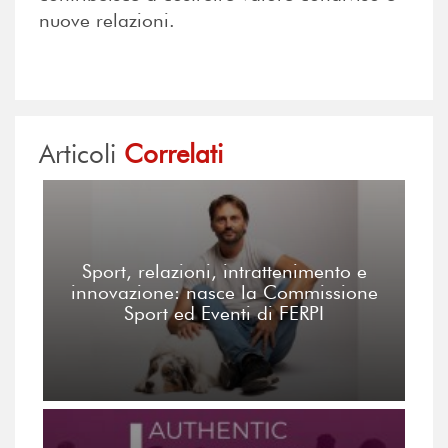
nuove relazioni.
Articoli
Correlati
Sport, relazioni, intrattenimento e
innovazione: nasce la Commissione
Sport ed Eventi di FERPI