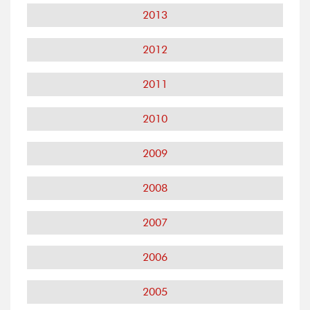
2013
2012
2011
2010
2009
2008
2007
2006
2005