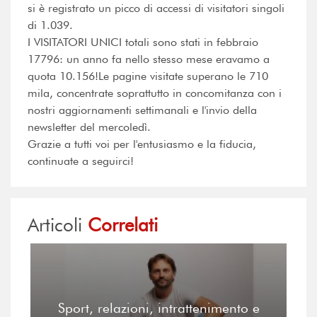
si è registrato un picco di accessi di visitatori singoli
di 1.039.
I VISITATORI UNICI totali sono stati in febbraio
17796: un anno fa nello stesso mese eravamo a
quota 10.156!Le pagine visitate superano le 710
mila, concentrate soprattutto in concomitanza con i
nostri aggiornamenti settimanali e l'invio della
newsletter del mercoledì.
Grazie a tutti voi per l'entusiasmo e la fiducia,
continuate a seguirci!
Articoli
Correlati
Sport, relazioni, intrattenimento e