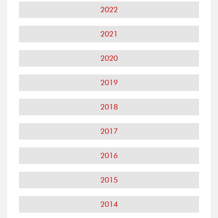
2022
2021
2020
2019
2018
2017
2016
2015
2014