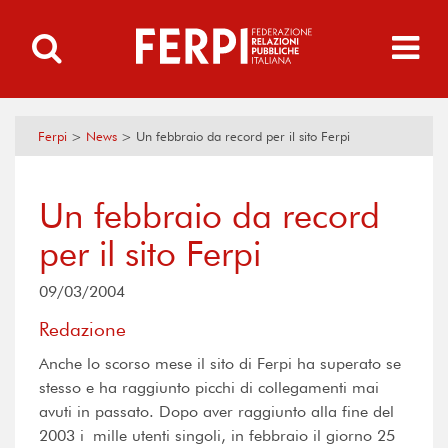
Ferpi
>
News
>
Un febbraio da record per il sito Ferpi
Un febbraio da record
per il sito Ferpi
09/03/2004
Redazione
Anche lo scorso mese il sito di Ferpi ha superato se
stesso e ha raggiunto picchi di collegamenti mai
avuti in passato. Dopo aver raggiunto alla fine del
2003 i mille utenti singoli, in febbraio il giorno 25