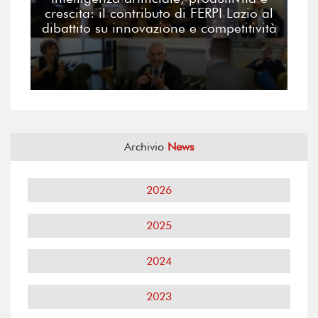
crescita: il contributo di FERPI Lazio al
dibattito su innovazione e competitività
Archivio
News
2026
2025
2024
2023