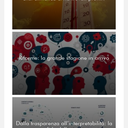
Riforme: la grande stagione in arrivo
Dalla trasparenza all’interpretabilità: la