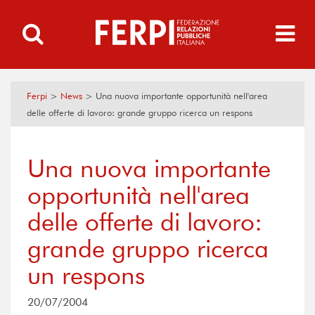
Ferpi
>
News
>
Una nuova importante opportunità nell'area
delle offerte di lavoro: grande gruppo ricerca un respons
Una nuova importante
opportunità nell'area
delle offerte di lavoro:
grande gruppo ricerca
un respons
20/07/2004