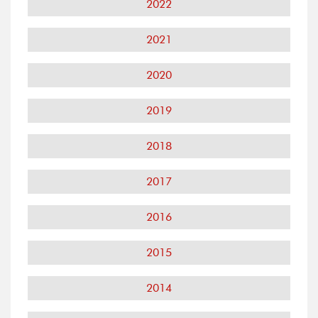
2022
2021
2020
2019
2018
2017
2016
2015
2014