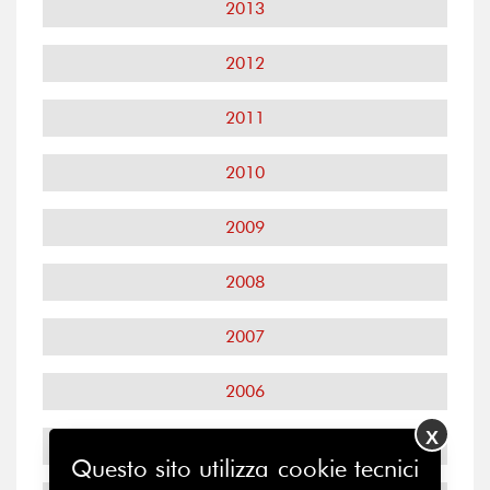
2013
2012
2011
2010
2009
2008
2007
2006
X
2005
Questo sito utilizza cookie tecnici