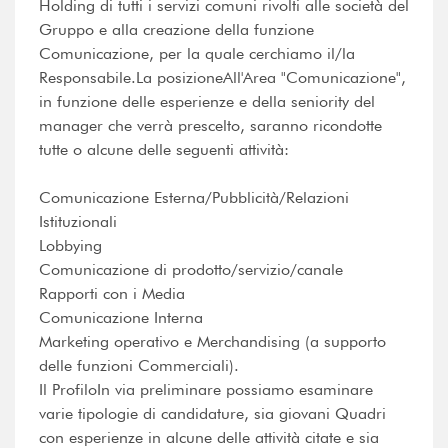
Holding di tutti i servizi comuni rivolti alle società del
Gruppo e alla creazione della funzione
Comunicazione, per la quale cerchiamo il/la
Responsabile.La posizioneAll'Area "Comunicazione",
in funzione delle esperienze e della seniority del
manager che verrà prescelto, saranno ricondotte
tutte o alcune delle seguenti attività:
Comunicazione Esterna/Pubblicità/Relazioni
Istituzionali
Lobbying
Comunicazione di prodotto/servizio/canale
Rapporti con i Media
Comunicazione Interna
Marketing operativo e Merchandising (a supporto
delle funzioni Commerciali).
Il ProfiloIn via preliminare possiamo esaminare
varie tipologie di candidature, sia giovani Quadri
con esperienze in alcune delle attività citate e sia