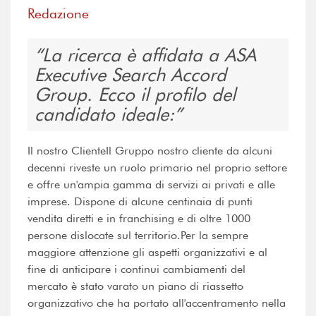
Redazione
La ricerca è affidata a ASA
Executive Search Accord
Group. Ecco il profilo del
candidato ideale:
Il nostro ClienteIl Gruppo nostro cliente da alcuni
decenni riveste un ruolo primario nel proprio settore
e offre un'ampia gamma di servizi ai privati e alle
imprese. Dispone di alcune centinaia di punti
vendita diretti e in franchising e di oltre 1000
persone dislocate sul territorio.Per la sempre
maggiore attenzione gli aspetti organizzativi e al
fine di anticipare i continui cambiamenti del
mercato è stato varato un piano di riassetto
organizzativo che ha portato all'accentramento nella