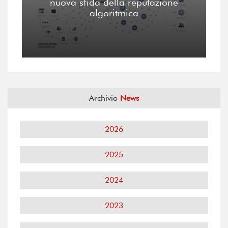
nuova sfida della reputazione
algoritmica
Archivio
News
2026
2025
2024
2023