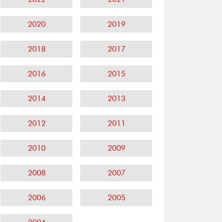
2020
2019
2018
2017
2016
2015
2014
2013
2012
2011
2010
2009
2008
2007
2006
2005