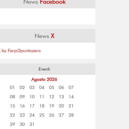
News
Facebook
News
X
X by Ferpi2puntozero
Eventi
Agosto 2026
01
02
03
04
05
06
07
08
09
10
11
12
13
14
15
16
17
18
19
20
21
22
23
24
25
26
27
28
29
30
31