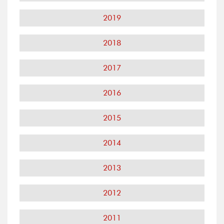
2019
2018
2017
2016
2015
2014
2013
2012
2011