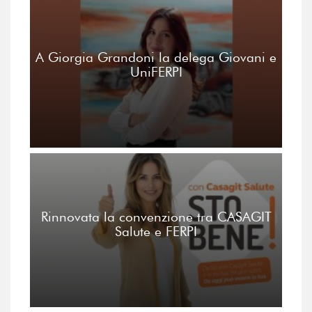
A Giorgia Grandoni la delega Giovani e
UniFERPI
Rinnovata la convenzione tra CASAGIT
Salute e FERPI