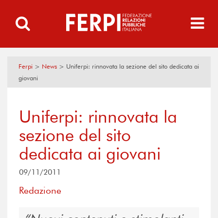
Ferpi
>
News
>
Uniferpi: rinnovata la sezione del sito dedicata ai
giovani
Uniferpi: rinnovata la
sezione del sito
dedicata ai giovani
09/11/2011
Redazione