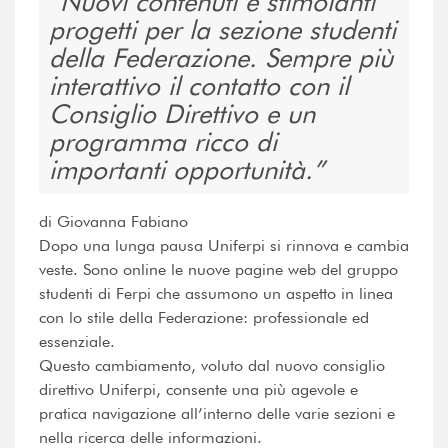
Nuovi contenuti e stimolanti
progetti per la sezione studenti
della Federazione. Sempre più
interattivo il contatto con il
Consiglio Direttivo e un
programma ricco di
importanti opportunità.
di Giovanna Fabiano
Dopo una lunga pausa Uniferpi si rinnova e cambia
veste. Sono online le nuove pagine web del gruppo
studenti di Ferpi che assumono un aspetto in linea
con lo stile della Federazione: professionale ed
essenziale.
Questo cambiamento, voluto dal nuovo consiglio
direttivo Uniferpi, consente una più agevole e
pratica navigazione all’interno delle varie sezioni e
nella ricerca delle informazioni.