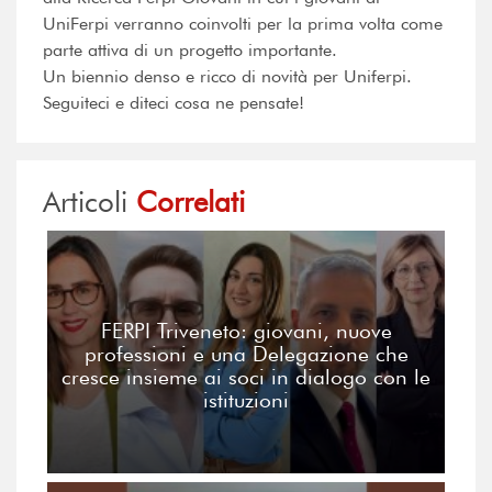
UniFerpi verranno coinvolti per la prima volta come
parte attiva di un progetto importante.
Un biennio denso e ricco di novità per Uniferpi.
Seguiteci e diteci cosa ne pensate!
Articoli
Correlati
FERPI Triveneto: giovani, nuove
professioni e una Delegazione che
cresce insieme ai soci in dialogo con le
istituzioni