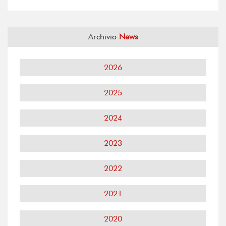
Archivio
News
2026
2025
2024
2023
2022
2021
2020