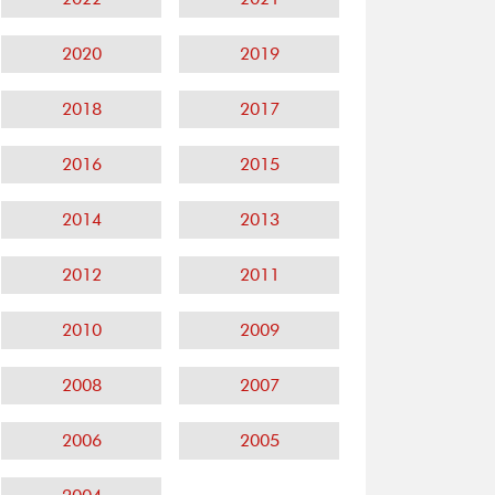
2020
2019
2018
2017
2016
2015
2014
2013
2012
2011
2010
2009
2008
2007
2006
2005