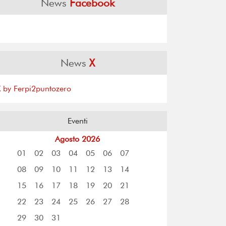
News
Facebook
News
X
X by Ferpi2puntozero
Eventi
Agosto 2026
01
02
03
04
05
06
07
08
09
10
11
12
13
14
15
16
17
18
19
20
21
22
23
24
25
26
27
28
29
30
31