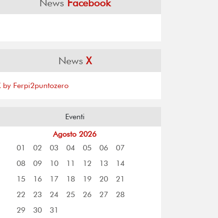
News
Facebook
News
X
X by Ferpi2puntozero
Eventi
Agosto 2026
01
02
03
04
05
06
07
08
09
10
11
12
13
14
15
16
17
18
19
20
21
22
23
24
25
26
27
28
29
30
31