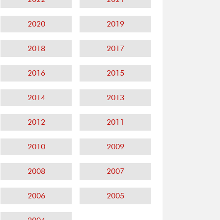
2020
2019
2018
2017
2016
2015
2014
2013
2012
2011
2010
2009
2008
2007
2006
2005