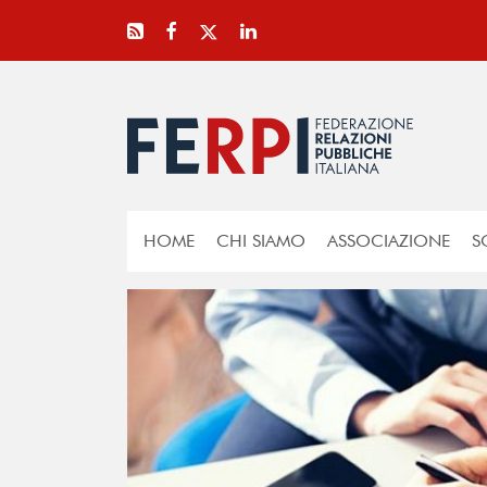
HOME
CHI SIAMO
ASSOCIAZIONE
S