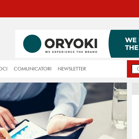
OCI
COMUNICATORI
NEWSLETTER