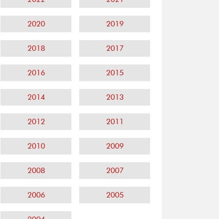
2020
2019
2018
2017
2016
2015
2014
2013
2012
2011
2010
2009
2008
2007
2006
2005