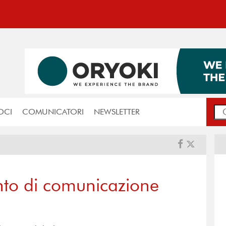
OCI
COMUNICATORI
NEWSLETTER
nto di comunicazione