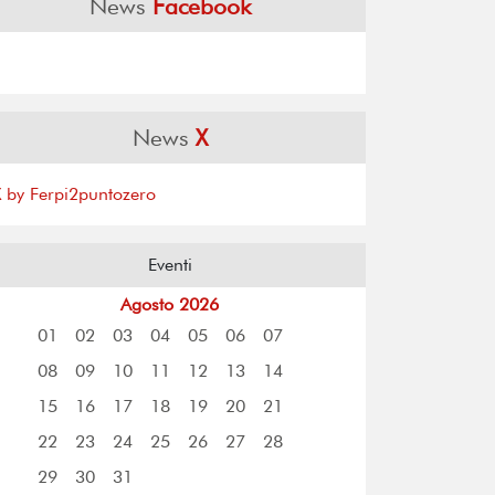
News
Facebook
News
X
X by Ferpi2puntozero
Eventi
Agosto 2026
01
02
03
04
05
06
07
08
09
10
11
12
13
14
15
16
17
18
19
20
21
22
23
24
25
26
27
28
29
30
31