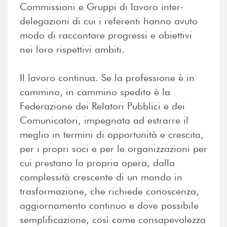
Commissioni e Gruppi di lavoro inter-
delegazioni di cui i referenti hanno avuto
modo di raccontare progressi e obiettivi
nei loro rispettivi ambiti.
Il lavoro continua. Se la professione è in
cammino, in cammino spedito è la
Federazione dei Relatori Pubblici e dei
Comunicatori, impegnata ad estrarre il
meglio in termini di opportunità e crescita,
per i propri soci e per le organizzazioni per
cui prestano la propria opera, dalla
complessità crescente di un mondo in
trasformazione, che richiede conoscenza,
aggiornamento continuo e dove possibile
semplificazione, così come consapevolezza