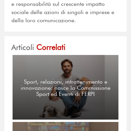
e responsabilità sul crescente impatto
sociale delle azioni di singoli e imprese e
della loro comunicazione.
Articoli
Correlati
Sport, relazioni, intrattenimento e
innovazione: nasce la Commissione
Sport ed Eventi di FERPI