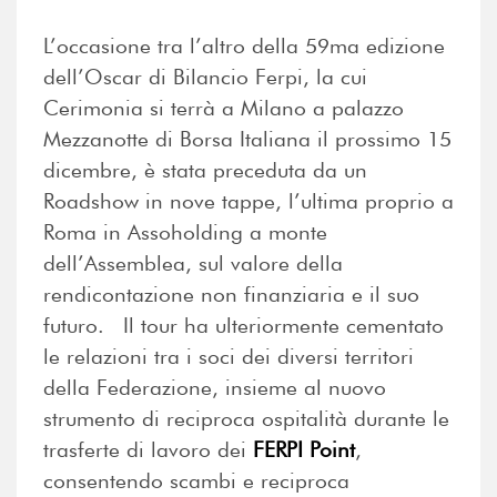
L’occasione tra l’altro della 59ma edizione
dell’Oscar di Bilancio Ferpi, la cui
Cerimonia si terrà a Milano a palazzo
Mezzanotte di Borsa Italiana il prossimo 15
dicembre, è stata preceduta da un
Roadshow in nove tappe, l’ultima proprio a
Roma in Assoholding a monte
dell’Assemblea, sul valore della
rendicontazione non finanziaria e il suo
futuro. Il tour ha ulteriormente cementato
le relazioni tra i soci dei diversi territori
della Federazione, insieme al nuovo
strumento di reciproca ospitalità durante le
trasferte di lavoro dei
FERPI Point
,
consentendo scambi e reciproca