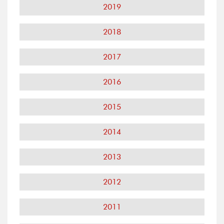
2019
2018
2017
2016
2015
2014
2013
2012
2011