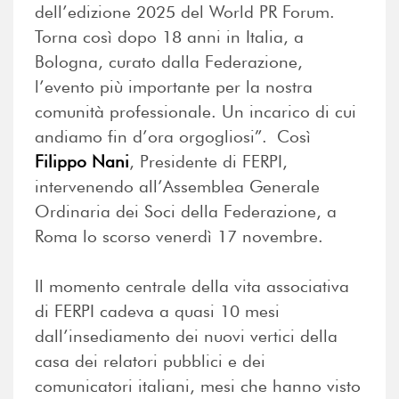
dell’edizione 2025 del World PR Forum.
Torna così dopo 18 anni in Italia, a
Bologna, curato dalla Federazione,
l’evento più importante per la nostra
comunità professionale. Un incarico di cui
andiamo fin d’ora orgogliosi
”. Così
Filippo Nani
, Presidente di FERPI,
intervenendo all’Assemblea Generale
Ordinaria dei Soci della Federazione, a
Roma lo scorso venerdì 17 novembre.
Il momento centrale della vita associativa
di FERPI cadeva a quasi 10 mesi
dall’insediamento dei nuovi vertici della
casa dei relatori pubblici e dei
comunicatori italiani, mesi che hanno visto