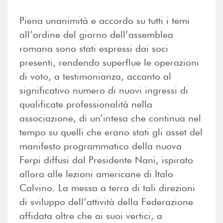
Piena unanimità e accordo su tutti i temi
all’ordine del giorno dell’assemblea
romana sono stati espressi dai soci
presenti, rendendo superflue le operazioni
di voto, a testimonianza, accanto al
significativo numero di nuovi ingressi di
qualificate professionalità nella
associazione, di un’intesa che continua nel
tempo su quelli che erano stati gli asset del
manifesto programmatico della nuova
Ferpi diffusi dal Presidente Nani, ispirato
allora alle lezioni americane di Italo
Calvino. La messa a terra di tali direzioni
di sviluppo dell’attività della Federazione
affidata oltre che ai suoi vertici, a