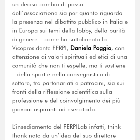
un deciso cambio di passo
dell’associazione sia per quanto riguarda
la presenza nel dibattito pubblico in Italia e
in Europa sui temi della lobby, della parità
di genere – come ha sottolineato la
Vicepresidente FERPI,
Daniela Poggio
, con
attenzione ai valori spirituali ed etici di una
comunità che non ti espelle, ma ti sostiene
– dello sport e nella convegnistica di
settore, tra partenariati e patrocini, sia sui
fronti della riflessione scientifica sulla
professione e del coinvolgimento dei più
giovani aspiranti ad esercitarla.
L’insediamento del FERPILab infatti, think
thank nato da un’idea del suo direttore