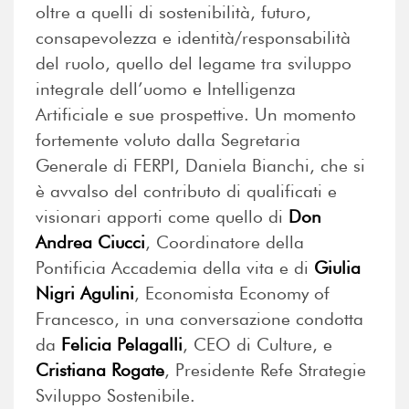
oltre a quelli di sostenibilità, futuro,
consapevolezza e identità/responsabilità
del ruolo, quello del legame tra sviluppo
integrale dell’uomo e Intelligenza
Artificiale e sue prospettive. Un momento
fortemente voluto dalla Segretaria
Generale di FERPI,
Daniela Bianchi
, che si
è avvalso del contributo di qualificati e
visionari apporti come quello di
Don
Andrea Ciucci
, Coordinatore della
Pontificia Accademia della vita e di
Giulia
Nigri Agulini
, Economista Economy of
Francesco, in una conversazione condotta
da
Felicia Pelagalli
, CEO di Culture, e
Cristiana Rogate
, Presidente Refe Strategie
Sviluppo Sostenibile.