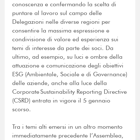
conoscenza e confermando la scelta di
puntare al lavoro sul campo delle
Delegazioni nelle diverse regioni per
consentire la massima espressione e
condivisione di valore ed esperienza sui
temi di interesse da parte dei soci. Da
ultimo, ad esempio, su luci e ombre della
attuazione e comunicazione degli obiettivi
ESG (Ambientale, Sociale e di Governance)
delle aziende, anche alla luce della
Corporate
Sustainability Reporting Directive
(CSRD) entrata in vigore il 5 gennaio
scorso.
Tra i temi alti emersi in un altro momento
immediatamente precedente l’Assemblea,