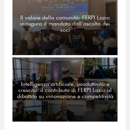
Il valore della comunità: FERPI Lazio
inaugura il mandato dall’ascolto dei
soci
Intelligenza artificiale, produttività e
crescita: il contributo di FERPI Lazio al
dibattito su innovazione e competitività