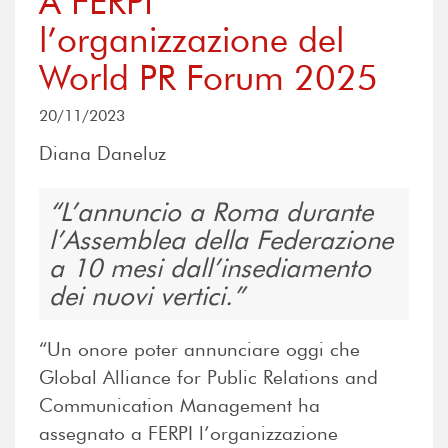
A FERPI
l’organizzazione del
World PR Forum 2025
20/11/2023
Diana Daneluz
L’annuncio a Roma durante
l’Assemblea della Federazione
a 10 mesi dall’insediamento
dei nuovi vertici.
“
Un onore poter annunciare oggi che
Global Alliance for Public Relations and
Communication Management ha
assegnato a FERPI l’organizzazione