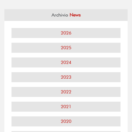
Archivio
News
2026
2025
2024
2023
2022
2021
2020