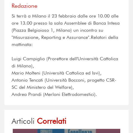
Redazione
Si terrà a Milano il 23 febbraio dalle ore 10.00 alle
ore 13.00 presso la sala Assemblee di Banca Intesa
(Piazza Belgioioso 1, Milano) un incontro su
"Misurazione, Reporting e Assurance".Relatori della
mattinata:
Luigi Campiglio (Prorettore dell'Università Cattolica
di Milano),
Mario Molteni (Università Cattolica ed Isvi),
Antonio Tencati (Università Bocconi, progetto CSR-
SC del Ministero del Welfare),
Andrea Prandi (Merloni Elettrodomestici).
Articoli
Correlati