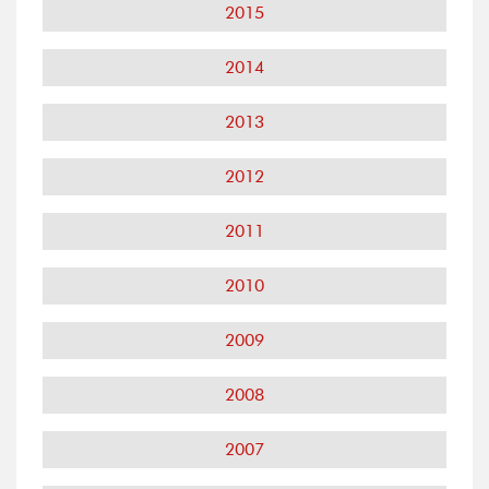
2015
2014
2013
2012
2011
2010
2009
2008
2007