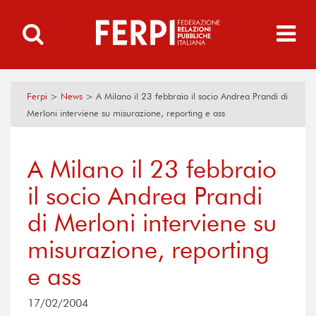
Ferpi
>
News
>
A Milano il 23 febbraio il socio Andrea Prandi di
Merloni interviene su misurazione, reporting e ass
A Milano il 23 febbraio
il socio Andrea Prandi
di Merloni interviene su
misurazione, reporting
e ass
17/02/2004