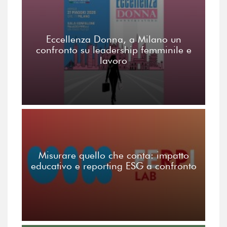
Eccellenza Donna, a Milano un
confronto su leadership femminile e
lavoro
Misurare quello che conta: impatto
educativo e reporting ESG a confronto