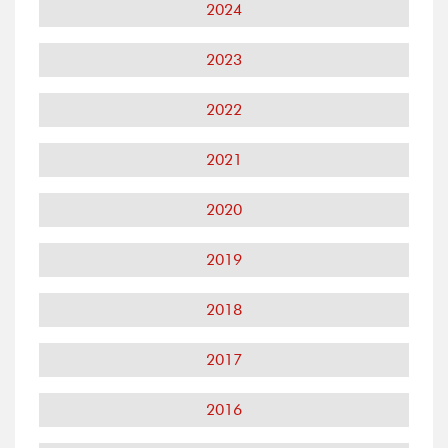
2024
2023
2022
2021
2020
2019
2018
2017
2016