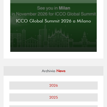
ICCO Global Summit 2026 a Milano
Archivio
News
2026
2025