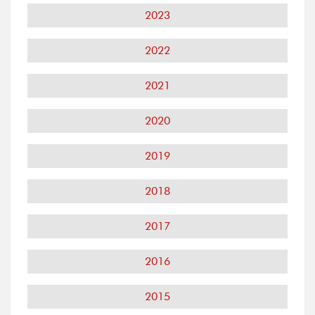
2023
2022
2021
2020
2019
2018
2017
2016
2015