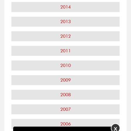
2014
2013
2012
2011
2010
2009
2008
2007
2006
X