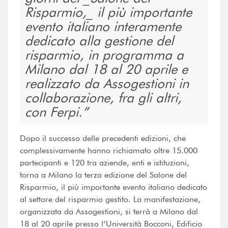
Risparmio,_ il più importante
evento italiano interamente
dedicato alla gestione del
risparmio, in programma a
Milano dal 18 al 20 aprile e
realizzato da Assogestioni in
collaborazione, fra gli altri,
con Ferpi.
Dopo il successo delle precedenti edizioni, che
complessivamente hanno richiamato oltre 15.000
partecipanti e 120 tra aziende, enti e istituzioni,
torna a Milano la terza edizione del Salone del
Risparmio, il più importante evento italiano dedicato
al settore del risparmio gestito. La manifestazione,
organizzata da Assogestioni, si terrà a Milano dal
18 al 20 aprile presso l’Università Bocconi, Edificio