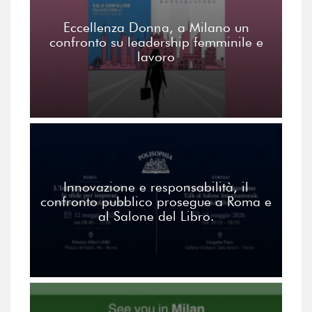
Eccellenza Donna, a Milano un
confronto su leadership femminile e
lavoro
Innovazione e responsabilità, il
confronto pubblico prosegue a Roma e
al Salone del Libro.