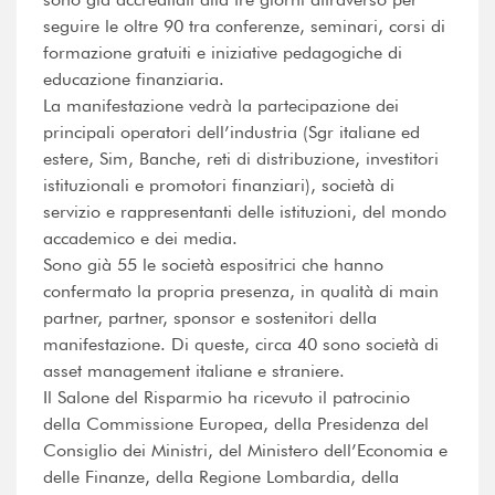
seguire le oltre 90 tra conferenze, seminari, corsi di
formazione gratuiti e iniziative pedagogiche di
educazione finanziaria.
La manifestazione vedrà la partecipazione dei
principali operatori dell’industria (Sgr italiane ed
estere, Sim, Banche, reti di distribuzione, investitori
istituzionali e promotori finanziari), società di
servizio e rappresentanti delle istituzioni, del mondo
accademico e dei media.
Sono già 55 le società espositrici che hanno
confermato la propria presenza, in qualità di main
partner, partner, sponsor e sostenitori della
manifestazione. Di queste, circa 40 sono società di
asset management italiane e straniere.
Il Salone del Risparmio ha ricevuto il patrocinio
della Commissione Europea, della Presidenza del
Consiglio dei Ministri, del Ministero dell’Economia e
delle Finanze, della Regione Lombardia, della