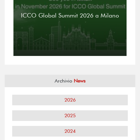
ICCO Global Summit 2026 a Milano
Archivio
News
2026
2025
2024