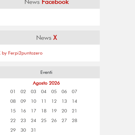
News
Facebook
News
X
X by Ferpi2puntozero
Eventi
Agosto 2026
01
02
03
04
05
06
07
08
09
10
11
12
13
14
15
16
17
18
19
20
21
22
23
24
25
26
27
28
29
30
31