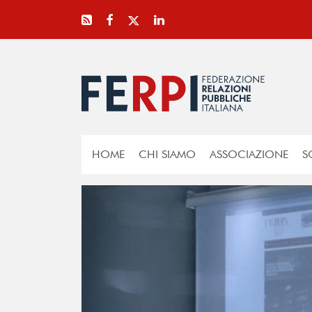
HOME
CHI SIAMO
ASSOCIAZIONE
S