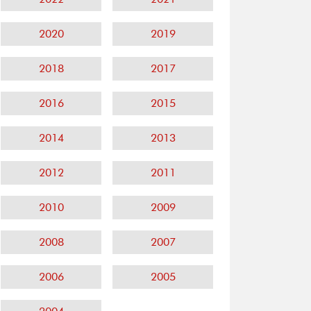
2020
2019
2018
2017
2016
2015
2014
2013
2012
2011
2010
2009
2008
2007
2006
2005