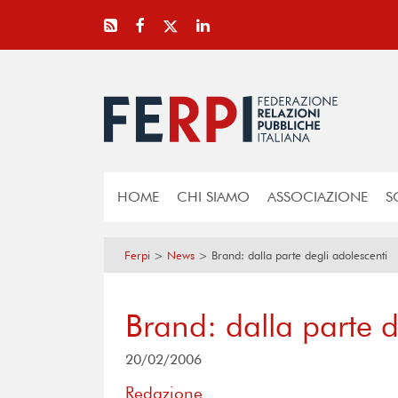
HOME
CHI SIAMO
ASSOCIAZIONE
S
Ferpi
>
News
>
Brand: dalla parte degli adolescenti
Brand: dalla parte d
20/02/2006
Redazione