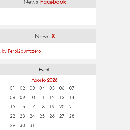
News
Facebook
News
X
X by Ferpi2puntozero
Eventi
Agosto 2026
01
02
03
04
05
06
07
08
09
10
11
12
13
14
15
16
17
18
19
20
21
22
23
24
25
26
27
28
29
30
31