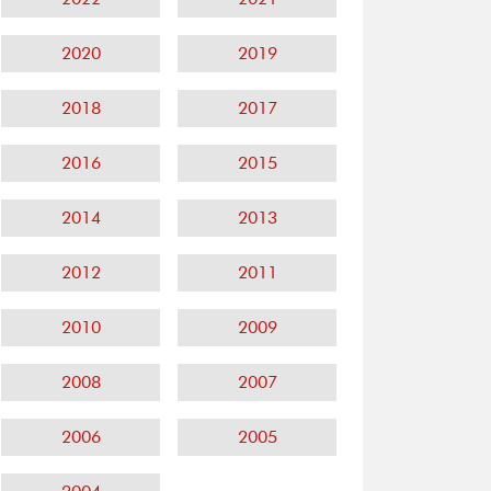
2020
2019
2018
2017
2016
2015
2014
2013
2012
2011
2010
2009
2008
2007
2006
2005