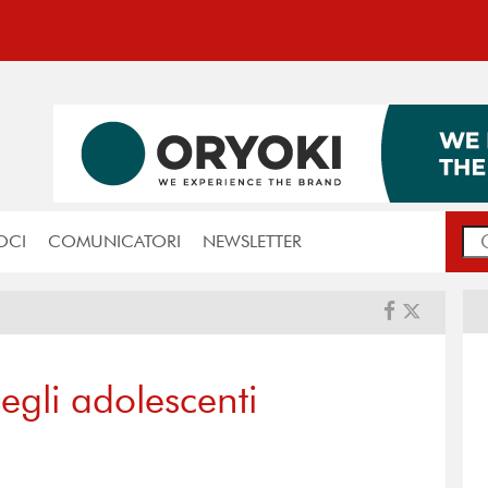
OCI
COMUNICATORI
NEWSLETTER
egli adolescenti