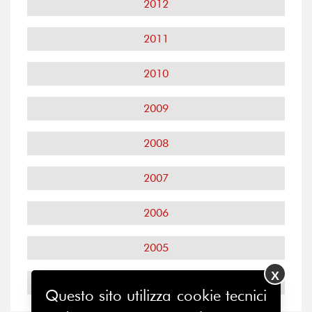
2012
2011
2010
2009
2008
2007
2006
2005
X
2004
Questo sito utilizza cookie tecnici