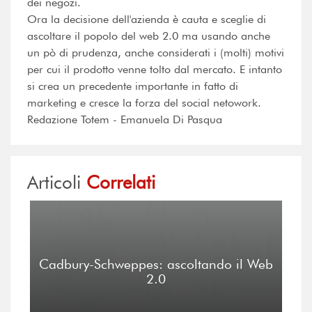
dei negozi.
Ora la decisione dell'azienda è cauta e sceglie di
ascoltare il popolo del web 2.0 ma usando anche
un pò di prudenza, anche considerati i (molti) motivi
per cui il prodotto venne tolto dal mercato. E intanto
si crea un precedente importante in fatto di
marketing e cresce la forza del social netowork.
Redazione Totem - Emanuela Di Pasqua
Articoli
Correlati
Cadbury-Schweppes: ascoltando il Web
2.0