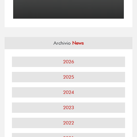
Archivio
News
2026
2025
2024
2023
2022