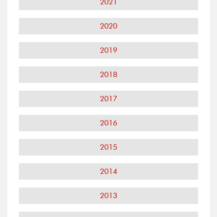
2021
2020
2019
2018
2017
2016
2015
2014
2013