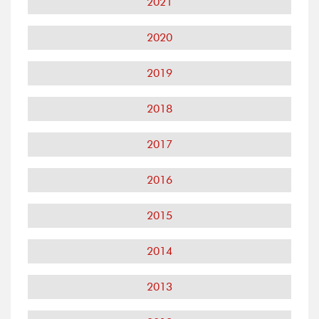
2021
2020
2019
2018
2017
2016
2015
2014
2013