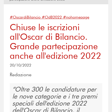
#OscardiBilancio #OdB2022 #nohomepage
Chiuse le iscrizioni
all'Oscar di Bilancio.
Grande partecipazione
anche all'edizione 2022
20/10/2022
Redazione
Oltre 300 le candidature per
le nove categorie e i tre premi
speciali dell'edizione 2022
dell'Oscar di Bilancio, il