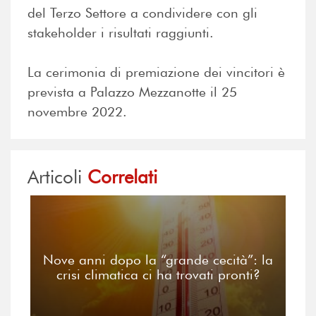
del Terzo Settore a condividere con gli
stakeholder i risultati raggiunti.
La cerimonia di premiazione dei vincitori è
prevista a Palazzo Mezzanotte il 25
novembre 2022.
Articoli
Correlati
Nove anni dopo la “grande cecità”: la
crisi climatica ci ha trovati pronti?