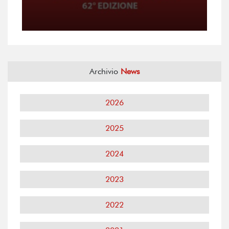
Archivio
News
2026
2025
2024
2023
2022