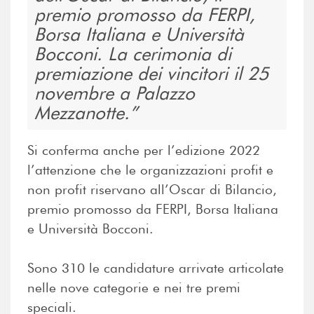
premio promosso da FERPI,
Borsa Italiana e Università
Bocconi. La cerimonia di
premiazione dei vincitori il 25
novembre a Palazzo
Mezzanotte.
Si conferma anche per l’edizione 2022
l’attenzione che le organizzazioni profit e
non profit riservano all’Oscar di Bilancio,
premio promosso da FERPI, Borsa Italiana
e Università Bocconi.
Sono 310 le candidature arrivate articolate
nelle nove categorie e nei tre premi
speciali.