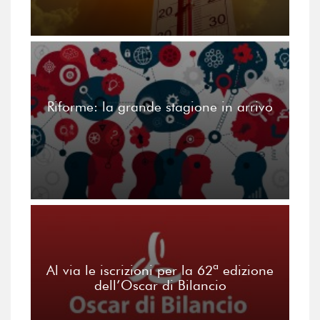
Riforme: la grande stagione in arrivo
Al via le iscrizioni per la 62ª edizione
dell’Oscar di Bilancio