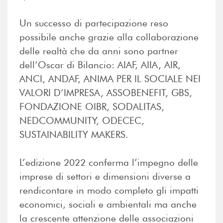
Un successo di partecipazione reso
possibile anche grazie alla collaborazione
delle realtà che da anni sono partner
dell’Oscar di Bilancio: AIAF, AIIA, AIR,
ANCI, ANDAF, ANIMA PER IL SOCIALE NEI
VALORI D’IMPRESA, ASSOBENEFIT, GBS,
FONDAZIONE OIBR, SODALITAS,
NEDCOMMUNITY, ODECEC,
SUSTAINABILITY MAKERS.
L’edizione 2022 conferma l’impegno delle
imprese di settori e dimensioni diverse a
rendicontare in modo completo gli impatti
economici, sociali e ambientali ma anche
la crescente attenzione delle associazioni