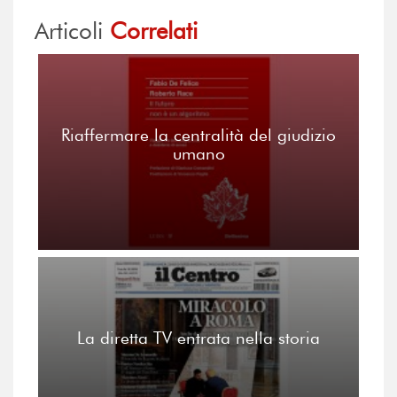
Articoli
Correlati
Riaffermare la centralità del giudizio
umano
La diretta TV entrata nella storia