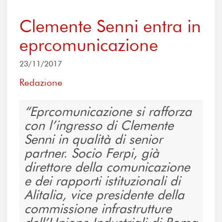
Clemente Senni entra in
eprcomunicazione
23/11/2017
Redazione
Eprcomunicazione si rafforza
con l’ingresso di Clemente
Senni in qualità di senior
partner. Socio Ferpi, già
direttore della comunicazione
e dei rapporti istituzionali di
Alitalia, vice presidente della
commissione infrastrutture