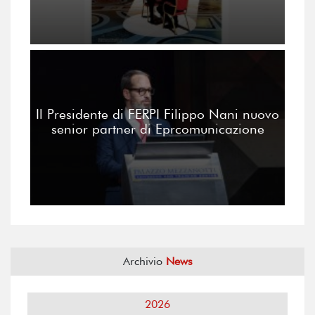
Il Presidente di FERPI Filippo Nani nuovo
senior partner di Eprcomunicazione
Archivio
News
2026