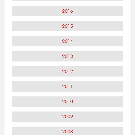
2016
2015
2014
2013
2012
2011
2010
2009
2008