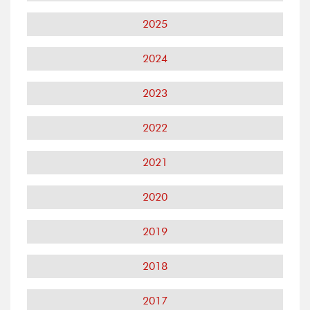
2025
2024
2023
2022
2021
2020
2019
2018
2017