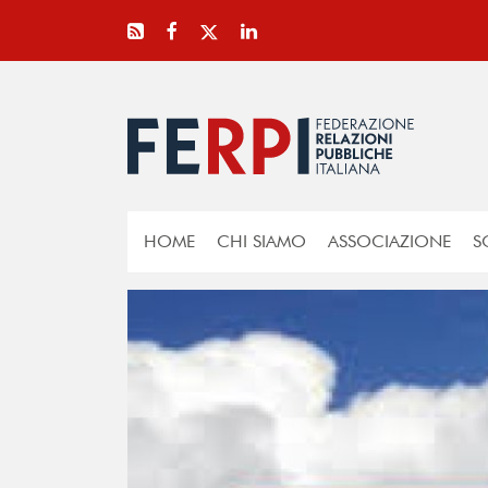
HOME
CHI SIAMO
ASSOCIAZIONE
S