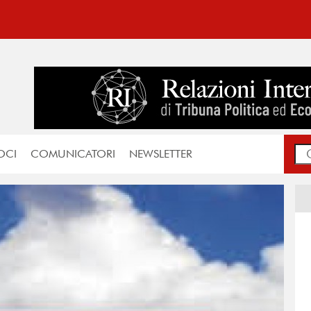
OCI
COMUNICATORI
NEWSLETTER