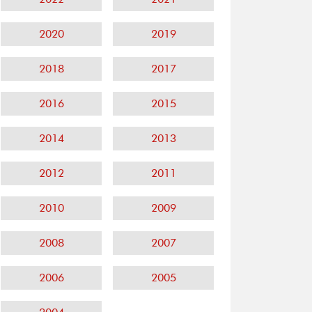
2020
2019
2018
2017
2016
2015
2014
2013
2012
2011
2010
2009
2008
2007
2006
2005