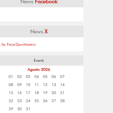
News
Facebook
News
X
X by Ferpi2puntozero
Eventi
Agosto 2026
01
02
03
04
05
06
07
08
09
10
11
12
13
14
15
16
17
18
19
20
21
22
23
24
25
26
27
28
29
30
31