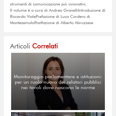
strumenti di comunicazione più innovativi.
Il volume è a cura di Andrea GranelliIntroduzione di
Riccardo VialePrefazione di Luca Cordero di
MontezemoloPostfazione di Alberto Abruzzese
Articoli
Correlati
Monitoraggio parlamentare e istituzioni:
per un ruolo nuovo dei relatori pubblici
nei tavoli dove nascono le norme