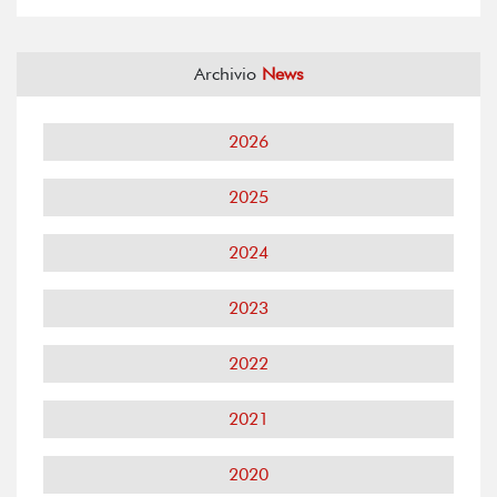
Archivio
News
2026
2025
2024
2023
2022
2021
2020