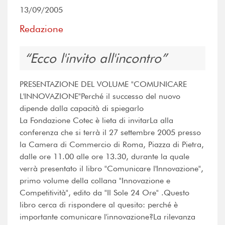
13/09/2005
Redazione
Ecco l'invito all'incontro
PRESENTAZIONE DEL VOLUME "COMUNICARE
L'INNOVAZIONE"Perché il successo del nuovo
dipende dalla capacità di spiegarlo
La Fondazione Cotec è lieta di invitarLa alla
conferenza che si terrà il 27 settembre 2005 presso
la Camera di Commercio di Roma, Piazza di Pietra,
dalle ore 11.00 alle ore 13.30, durante la quale
verrà presentato il libro "Comunicare l'Innovazione",
primo volume della collana "Innovazione e
Competitività", edito da "Il Sole 24 Ore" .Questo
libro cerca di rispondere al quesito: perché è
importante comunicare l'innovazione?La rilevanza