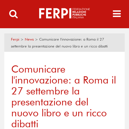
Ferpi
>
News
>
Comunicare l'innovazione: a Roma il 27
settembre la presentazione del nuovo libro e un ricco dibatti
Comunicare
l'innovazione: a Roma il
27 settembre la
presentazione del
nuovo libro e un ricco
dibatti