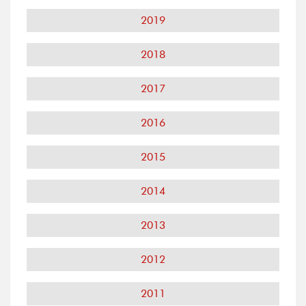
2019
2018
2017
2016
2015
2014
2013
2012
2011