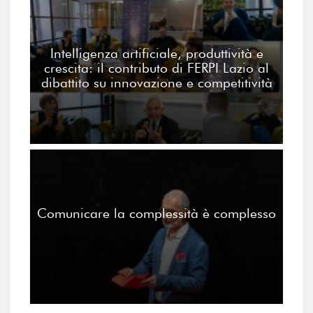
Intelligenza artificiale, produttività e
crescita: il contributo di FERPI Lazio al
dibattito su innovazione e competitività
Comunicare la complessità è complesso