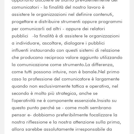
comunicatori - la finalità del nostro lavoro è
assistere le organizzazioni nel definire contenuti,
progettare e distribuire strumenti oppure programmi
per comunicarli ad altri - oppure dei relatori
pubblici -la finalità è di assistere le organizzazioni
a individuare, ascoltare, dialogare i pubblici
influenti instaurando con questi sistemi di relazione
che producano reciproco valore aggiunto utilizzando
la comunicazione come strumento.La differenza,
come tutti possono intuire, non è banale.Nel primo
caso la professione del comunicatore è largamente
quando non esclusivamente tattica e operativa, nel
secondo è molto più strategica, anche se
l'operatività ne è componente essenziale.Insisto su
questo punto perché se - come molti sembrano
pensar e- dobbiamo preferibilmente focalizzare la
nostra riflessione e la nostra attenzione sulla prima,
allora sarebbe assolutamente irresponsabile da