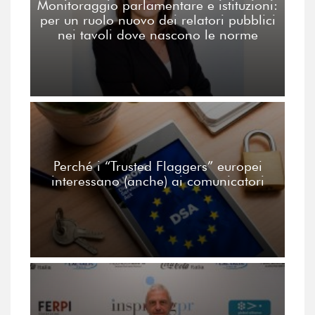
Monitoraggio parlamentare e istituzioni:
per un ruolo nuovo dei relatori pubblici
nei tavoli dove nascono le norme
Perché i “Trusted Flaggers” europei
interessano (anche) ai comunicatori