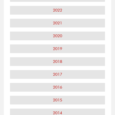
2022
2021
2020
2019
2018
2017
2016
2015
2014