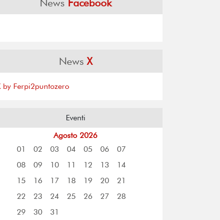
News
Facebook
News
X
X by Ferpi2puntozero
Eventi
Agosto 2026
01
02
03
04
05
06
07
08
09
10
11
12
13
14
15
16
17
18
19
20
21
22
23
24
25
26
27
28
29
30
31