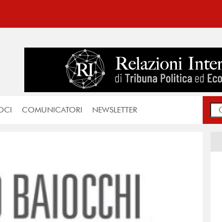
OCI
COMUNICATORI
NEWSLETTER