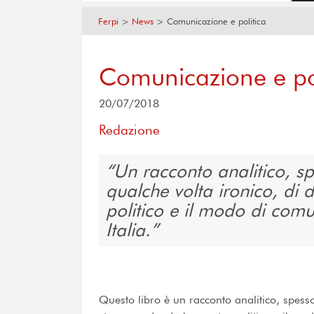
Ferpi
>
News
>
Comunicazione e politica
Comunicazione e pol
20/07/2018
Redazione
Un racconto analitico, s
qualche volta ironico, di
politico e il modo di comun
Italia.
Questo libro è un racconto analitico, spess