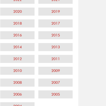
2020
2019
2018
2017
2016
2015
2014
2013
2012
2011
2010
2009
2008
2007
2006
2005