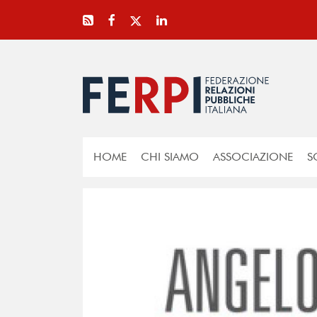
HOME
CHI SIAMO
ASSOCIAZIONE
S